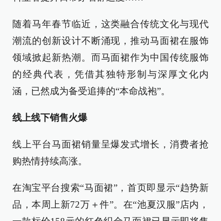
随着马年春节临近，这类融合传统文化与现代
潮流的创新设计不断涌现，推动马面裙在服饰
领域掀起新热潮。而马面裙作为中国传统服饰
的经典代表，凭借其独特形制与深厚文化内
涵，已然成为备受追捧的“本命战袍”。
线上线下销售火爆
线上平台马面裙销量呈爆发式增长，消费者抢
购热情持续高涨。
在淘宝平台搜索“马面裙”，首页即显示“趋势新
品，本周上新72万＋件”。在“池夏汉服”店内，