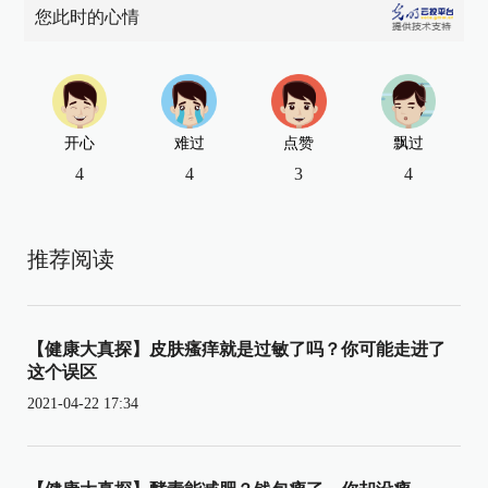
您此时的心情
开心
难过
点赞
飘过
4
4
3
4
推荐阅读
【健康大真探】皮肤瘙痒就是过敏了吗？你可能走进了
这个误区
2021-04-22 17:34