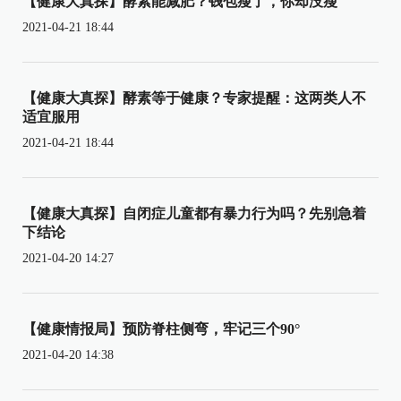
【健康大真探】酵素能减肥？钱包瘦了，你却没瘦
2021-04-21 18:44
【健康大真探】酵素等于健康？专家提醒：这两类人不
适宜服用
2021-04-21 18:44
【健康大真探】自闭症儿童都有暴力行为吗？先别急着
下结论
2021-04-20 14:27
【健康情报局】预防脊柱侧弯，牢记三个90°
2021-04-20 14:38