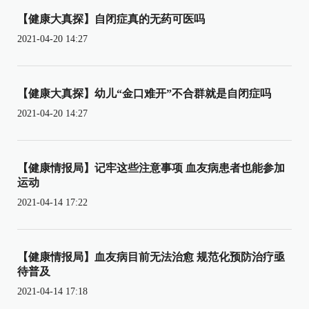
【健康大真探】自闭症真的无药可医吗
2021-04-20 14:27
【健康大真探】幼儿“金口难开”不合群就是自闭症吗
2021-04-20 14:27
【健康情报局】记牢这些注意事项 血友病患者也能参加
运动
2021-04-14 17:22
【健康情报局】血友病目前无法治愈 规范化预防治疗亟
待普及
2021-04-14 17:18