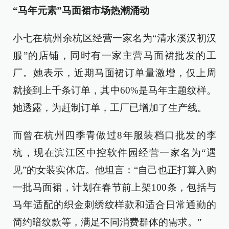
“马年元素”马面裙市场热潮涌动
小七在杭州余杭区经营一家名为“清水溪汉初汉
服”的店铺，同时有一家主营马面裙批发的工
厂。她表示，近期马面裙订单量激增，仅上周
就接到上千条订单，其中60%是马年主题纹样。
她透露，为赶制订单，工厂已增加了生产线。
而曾在杭州四季青做过8年服装档口批发的李
杭，现在滨江区中控软件园经营一家名为“遇
见”的女装实体店。他坦言：“自己也正打算入购
一批马面裙，计划在春节前上架100条，包括与
马年适配的织金刺绣纹样款和适合日常通勤的
简约暗纹款等，满足不同消费群体的需求。”