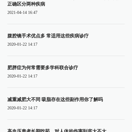
正确区分两种疾病
2021-04-14 16:47
腹腔镜手术优点多 常适用这些疾病诊疗
2020-01-22 14:17
肥胖症为何常需要多学科联合诊疗
2020-01-22 14:17
减重减肥大不同 吸脂存在这些副作用你了解吗
2020-01-22 14:17
高血压患者长期吃药，对人体的伤害到底大不大