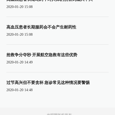
2020-01-20 15:08
高血压患者长期服药会不会产生耐药性
2020-01-20 15:08
抢救争分夺秒 开展航空急救有这些优势
2020-01-20 14:49
过节高兴但不要贪杯 急诊常见这种情况要警惕
2020-01-20 14:48