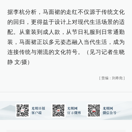
据李杭分析，马面裙的走红不仅源于传统文化
的回归，更得益于设计上对现代生活场景的适
配。从童装到成人款，从节日礼服到日常通勤
装，马面裙正以多元姿态融入当代生活，成为
连接传统与潮流的文化符号。（见习记者生晓
静 文/摄）
[
责编：刘希尧
]