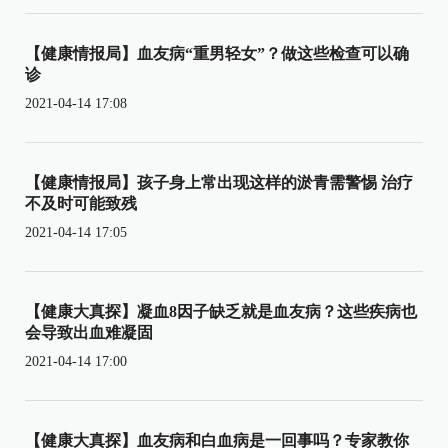
【健康情报局】血友病“重男轻女”？做这些检查可以确
诊
2021-04-14 17:08
【健康情报局】孩子身上常出现这样的淤青需警惕 治疗
不及时可能致残
2021-04-14 17:05
【健康大真探】凝血8因子缺乏就是血友病？这些疾病也
会导致出血难凝固
2021-04-14 17:00
【健康大真探】血友病和白血病是一回事吗？专家教你