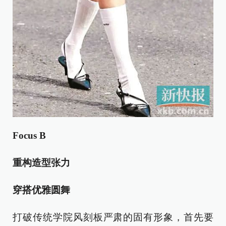
Focus B
重构造型张力
穿搭优雅圆舞
打破传统学院风刻板严肃的固有形象，首先要