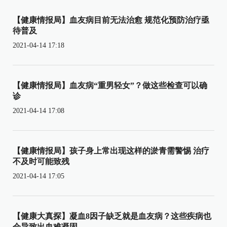
【健康情报局】血友病目前无法治愈 规范化预防治疗亟
待普及
2021-04-14 17:18
【健康情报局】血友病“重男轻女”？做这些检查可以确
诊
2021-04-14 17:08
【健康情报局】孩子身上常出现这样的淤青需警惕 治疗
不及时可能致残
2021-04-14 17:05
【健康大真探】凝血8因子缺乏就是血友病？这些疾病也
会导致出血难凝固