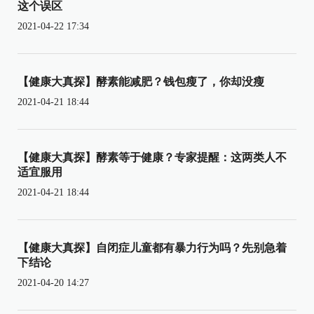
这个误区
2021-04-22 17:34
【健康大真探】酵素能减肥？钱包瘦了，你却没瘦
2021-04-21 18:44
【健康大真探】酵素等于健康？专家提醒：这两类人不
适宜服用
2021-04-21 18:44
【健康大真探】自闭症儿童都有暴力行为吗？先别急着
下结论
2021-04-20 14:27