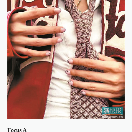
Focus A