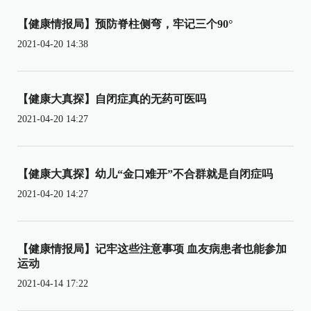
【健康情报局】预防脊柱侧弯，牢记三个90°
2021-04-20 14:38
【健康大真探】自闭症真的无药可医吗
2021-04-20 14:27
【健康大真探】幼儿“金口难开”不合群就是自闭症吗
2021-04-20 14:27
【健康情报局】记牢这些注意事项 血友病患者也能参加
运动
2021-04-14 17:22