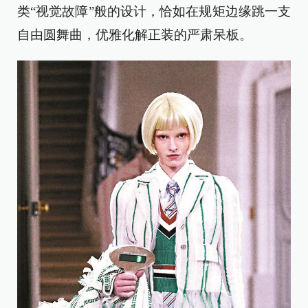
类“视觉故障”般的设计，恰如在规矩边缘跳一支
自由圆舞曲，优雅化解正装的严肃呆板。