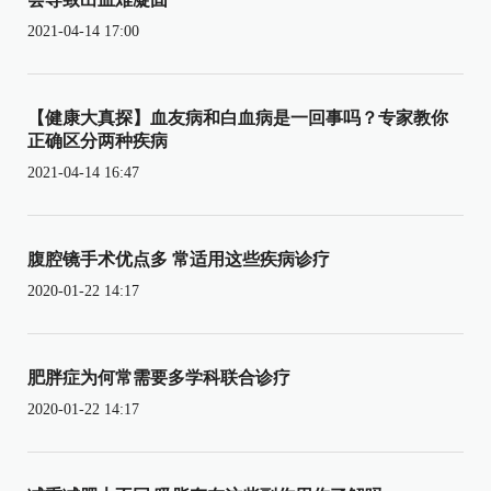
2021-04-14 17:00
【健康大真探】血友病和白血病是一回事吗？专家教你
正确区分两种疾病
2021-04-14 16:47
腹腔镜手术优点多 常适用这些疾病诊疗
2020-01-22 14:17
肥胖症为何常需要多学科联合诊疗
2020-01-22 14:17