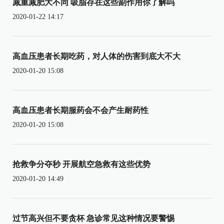
减重减肥大不同 吸脂存在这些副作用你了解吗
2020-01-22 14:17
高血压患者长期吃药，对人体的伤害到底大不大
2020-01-20 15:08
高血压患者长期服药会不会产生耐药性
2020-01-20 15:08
抢救争分夺秒 开展航空急救有这些优势
2020-01-20 14:49
过节高兴但不要贪杯 急诊常见这种情况要警惕