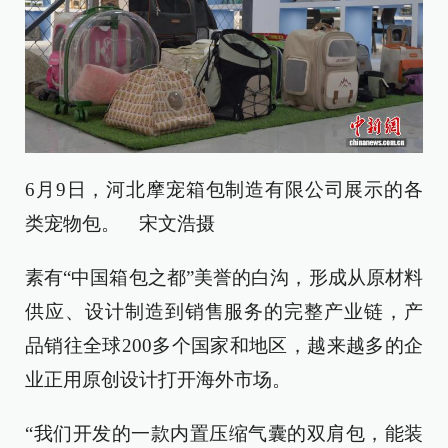
6月9日，河北摩宠箱包制造有限公司展示的各
类宠物包。 宋文浩摄
素有“中国箱包之都”美誉的白沟，形成从原材料
供应、设计制造到销售服务的完整产业链，产
品销往全球200多个国家和地区，越来越多的企
业正用原创设计打开海外市场。
“我们开发的一款内置压缩气囊的双肩包，能装