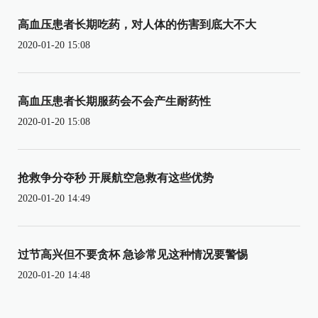
高血压患者长期吃药，对人体的伤害到底大不大
2020-01-20 15:08
高血压患者长期服药会不会产生耐药性
2020-01-20 15:08
抢救争分夺秒 开展航空急救有这些优势
2020-01-20 14:49
过节高兴但不要贪杯 急诊常见这种情况要警惕
2020-01-20 14:48