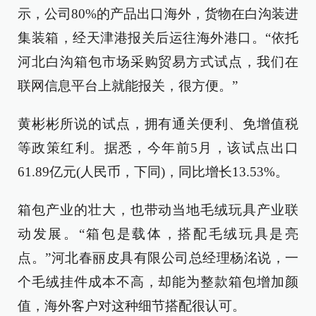
示，公司80%的产品出口海外，货物在白沟装进
集装箱，经天津港报关后运往海外港口。“依托
河北白沟箱包市场采购贸易方式试点，我们在
联网信息平台上就能报关，很方便。”
黄彬彬所说的试点，拥有通关便利、免增值税
等政策红利。据悉，今年前5月，该试点出口
61.89亿元(人民币，下同)，同比增长13.53%。
箱包产业的壮大，也带动当地毛绒玩具产业联
动发展。“箱包是载体，搭配毛绒玩具是亮
点。”河北春丽皮具有限公司总经理杨洺说，一
个毛绒挂件成本不高，却能为整款箱包增加颜
值，海外客户对这种细节搭配很认可。