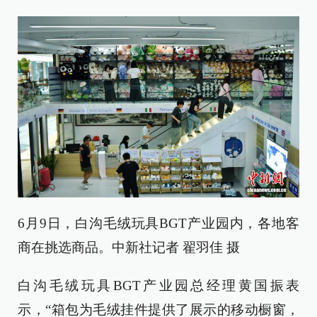
6月9日，白沟毛绒玩具BGT产业园内，各地客
商在挑选商品。中新社记者 翟羽佳 摄
白沟毛绒玩具BGT产业园总经理黄国振表
示，“箱包为毛绒挂件提供了展示的移动橱窗，