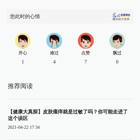
您此时的心情
开心
难过
点赞
飘过
1
4
7
0
推荐阅读
【健康大真探】皮肤瘙痒就是过敏了吗？你可能走进了
这个误区
2021-04-22 17:34