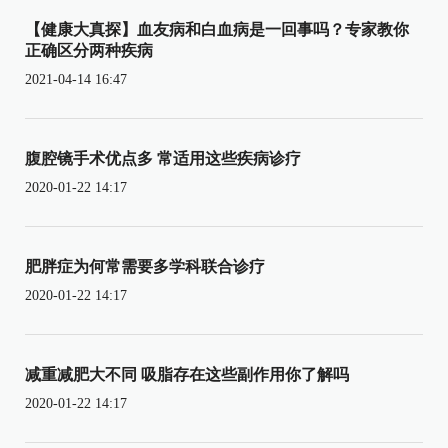
【健康大真探】血友病和白血病是一回事吗？专家教你
正确区分两种疾病
2021-04-14 16:47
腹腔镜手术优点多 常适用这些疾病诊疗
2020-01-22 14:17
肥胖症为何常需要多学科联合诊疗
2020-01-22 14:17
减重减肥大不同 吸脂存在这些副作用你了解吗
2020-01-22 14:17