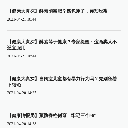
【健康大真探】酵素能减肥？钱包瘦了，你却没瘦
2021-04-21 18:44
【健康大真探】酵素等于健康？专家提醒：这两类人不
适宜服用
2021-04-21 18:44
【健康大真探】自闭症儿童都有暴力行为吗？先别急着
下结论
2021-04-20 14:27
【健康情报局】预防脊柱侧弯，牢记三个90°
2021-04-20 14:38