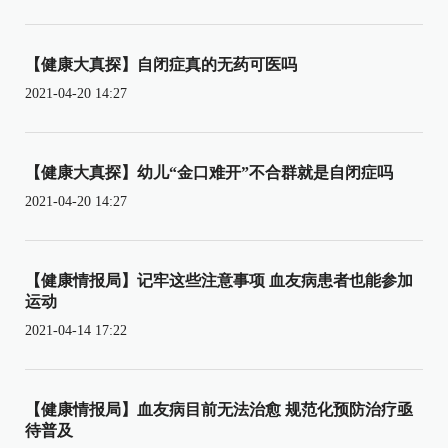
【健康大真探】自闭症真的无药可医吗
2021-04-20 14:27
【健康大真探】幼儿“金口难开”不合群就是自闭症吗
2021-04-20 14:27
【健康情报局】记牢这些注意事项 血友病患者也能参加
运动
2021-04-14 17:22
【健康情报局】血友病目前无法治愈 规范化预防治疗亟
待普及