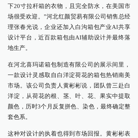
下20寸拉杆箱的衣物，且完全防水，在美国市
场很受欢迎。”河北红颜贸易有限公司销售总经
理张春光说，企业还加入白沟箱包产业AI共享
设计平台，近百款箱包由AI辅助设计并最终落
地生产。
在河北喜玛诺箱包制造有限公司的展示间里，
一款设计灵感取自白洋淀荷花的箱包热销南美
市场。该公司负责人黄彬彬说，团队曾三赴白
洋淀，从荷花的根、茎、叶、花、果实中提取
颜色，历时3个月反复拼色、染色，最终确定整
套色系。
这种对设计的执着也得到市场回报。黄彬彬表