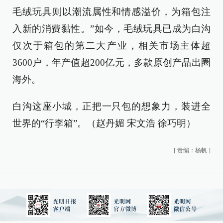
毛绒玩具则以潮流属性和情感溢价，为箱包注
入新的消费黏性。”如今，毛绒玩具已成为白沟
仅次于箱包的第二大产业，相关市场主体超
3600户，年产值超200亿元，多款原创产品出圈
海外。
白沟这座小城，正把一只包的想象力，装进全
世界的“行李箱”。（赵丹媚 宋文浩 徐巧明）
[
责编：杨帆
]