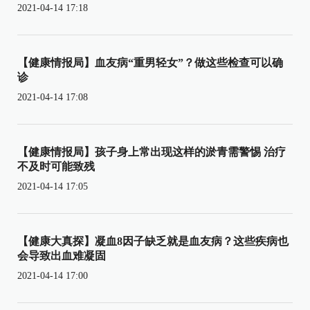
2021-04-14 17:18
【健康情报局】血友病“重男轻女”？做这些检查可以确
诊
2021-04-14 17:08
【健康情报局】孩子身上常出现这样的淤青需警惕 治疗
不及时可能致残
2021-04-14 17:05
【健康大真探】凝血8因子缺乏就是血友病？这些疾病也
会导致出血难凝固
2021-04-14 17:00