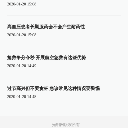
2020-01-20 15:08
高血压患者长期服药会不会产生耐药性
2020-01-20 15:08
抢救争分夺秒 开展航空急救有这些优势
2020-01-20 14:49
过节高兴但不要贪杯 急诊常见这种情况要警惕
2020-01-20 14:48
光明网版权所有