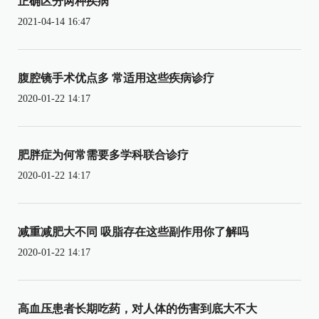
正确区分两种疾病
2021-04-14 16:47
腹腔镜手术优点多 常适用这些疾病诊疗
2020-01-22 14:17
肥胖症为何常需要多学科联合诊疗
2020-01-22 14:17
减重减肥大不同 吸脂存在这些副作用你了解吗
2020-01-22 14:17
高血压患者长期吃药，对人体的伤害到底大不大