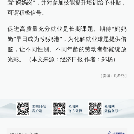
置“妈妈岗”，并对参加技能提升培训给予补贴，
可谓积极信号。
促进高质量充分就业是长期课题。期待“妈妈
岗”早日成为“妈妈港”，为化解就业难题提供借
鉴，让不同性别、不同年龄的劳动者都能绽放
光彩。 （本文来源：经济日报 作者：郑杨）
[
责编：刘希尧
]