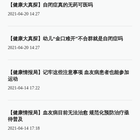
【健康大真探】自闭症真的无药可医吗
2021-04-20 14:27
【健康大真探】幼儿“金口难开”不合群就是自闭症吗
2021-04-20 14:27
【健康情报局】记牢这些注意事项 血友病患者也能参加
运动
2021-04-14 17:22
【健康情报局】血友病目前无法治愈 规范化预防治疗亟
待普及
2021-04-14 17:18