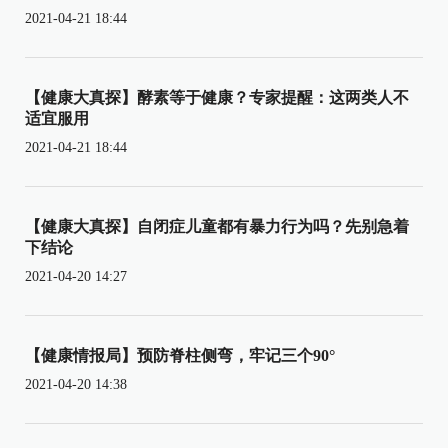
2021-04-21 18:44
【健康大真探】酵素等于健康？专家提醒：这两类人不
适宜服用
2021-04-21 18:44
【健康大真探】自闭症儿童都有暴力行为吗？先别急着
下结论
2021-04-20 14:27
【健康情报局】预防脊柱侧弯，牢记三个90°
2021-04-20 14:38