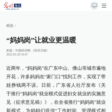
精选
>
“妈妈岗”让就业更温暖
来源：
中国经济网-《经济日报》
2023-05-29 10:47
近两年，“妈妈岗”在广东中山、佛山等城市遍地
开花，许多妈妈在“家门口”找到工作，实现了带
娃挣钱两不误。日前，广东省人社厅发布《关
于推行“妈妈岗”就业模式促进妇女就业的实施意
见（征求意见稿）》，在全省推行“妈妈岗”就业
新模式，为妈妈们提供“工作时间、管理模式相