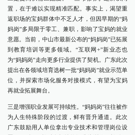
置，在于难以实现精准匹配。事实上，渴望重
返职场的宝妈群体中不乏人才，但因早期的“妈
妈岗”多局限于零工、兼职，影响了宝妈的就业
意愿。当前，中山市最新公布的“妈妈岗”已拓展
到教育培训等更多领域。“互联网+”新业态也
为“妈妈岗”走向更多行业提供了契机。广东此次
提出在各领域培育选树一批“妈妈岗”就业示范单
位，并探索市场化服务对接模式，有望为宝妈
再就业拓展舞台。
三是增强职业发展可持续性。“妈妈岗”往往被作
为人生特殊阶段的过渡，鲜有晋升通道。此次
广东鼓励用人单位拿出专业技术和管理岗位设