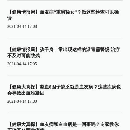
【健康情报局】血友病“重男轻女”？做这些检查可以确
诊
2021-04-14 17:08
【健康情报局】孩子身上常出现这样的淤青需警惕 治疗
不及时可能致残
2021-04-14 17:05
【健康大真探】凝血8因子缺乏就是血友病？这些疾病也
会导致出血难凝固
2021-04-14 17:00
【健康大真探】血友病和白血病是一回事吗？专家教你