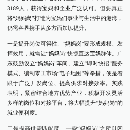
3189人，获得宝妈和企业广泛认可。但要真正
将“妈妈岗”打造为宝妈们事业与生活中的港湾，
仍需各界携手从多方面加以提升。
一是提升岗位可得性。“妈妈岗”要形成规模、发
挥效用，就需让“妈妈岗”快捷直达宝妈群体。广
东鼓励设立“妈妈岗”车间、建立“即时快招”服务
模式、编制零工市场“电子地图”等举措，便是着
眼于广泛开发岗位、提高供求对接效率。实践
表明，紧密结合地方优势产业，积极开发灵活
多样的岗位和对接平台，将大幅提升“妈妈岗”的
就业便利度。
二是提高供需匹配度。一些“妈妈岗”之所以闲