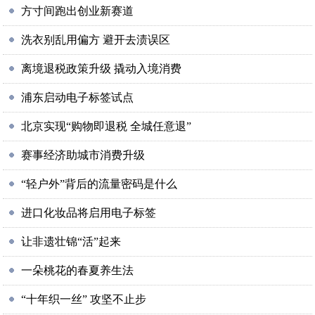
方寸间跑出创业新赛道
洗衣别乱用偏方 避开去渍误区
离境退税政策升级 撬动入境消费
浦东启动电子标签试点
北京实现“购物即退税 全城任意退”
赛事经济助城市消费升级
“轻户外”背后的流量密码是什么
进口化妆品将启用电子标签
让非遗壮锦“活”起来
一朵桃花的春夏养生法
“十年织一丝” 攻坚不止步