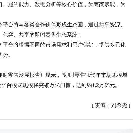
口、履约能力、数据分析等核心价值，为商家赋能，为
平台将与各类合作伙伴形成生态圈，通过共享资源、
、包容、共享的即时零售生态系统；
平台将根据不同的市场需求和用户偏好，提供多元化
优势。
时零售发展报告》显示，“即时零售”近5年市场规模增
开放平台模式规模将突破万亿门槛，达到约1.2万亿元。
[
责编：刘希尧
]