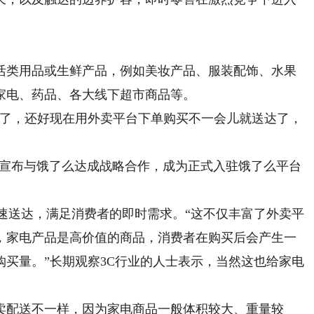
类用品或生鲜产品，例如美妆产品、服装配饰、水果
家电、药品、各大线下超市商品等。
了，还好现在用外卖平台下单购买不一会儿就送达了，
购宣布与饿了么达成战略合作，成为正式入驻饿了么平台
送达，满足消费者的即时需求。“这不仅丰富了外卖平
，家电产品是高价值的商品，消费者在购买后会产生一
买量。”长期观察3C行业的人士表示，当然这也给家电
配送不一样，因为家电商品一般体积较大、重量较