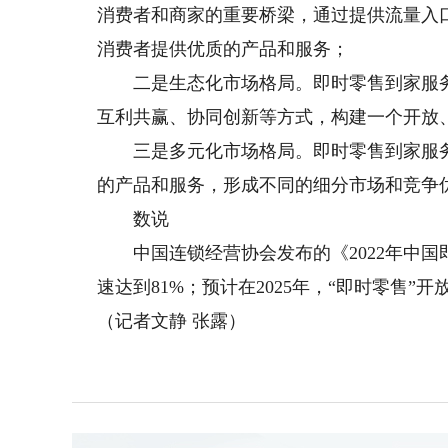
消费者和商家的重要桥梁，通过提供流量入
消费者提供优质的产品和服务；
二是生态化市场格局。即时零售到家服务
互利共赢、协同创新等方式，构建一个开放
三是多元化市场格局。即时零售到家服务
的产品和服务，形成不同的细分市场和竞争
数说
中国连锁经营协会发布的《2022年中国即
速达到81%；预计在2025年，“即时零售”
（记者文静 张露）