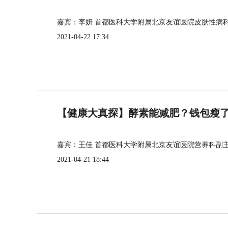
嘉宾：李妍 首都医科大学附属北京友谊医院皮肤性病
2021-04-22 17:34
【健康大真探】酵素能减肥？钱包瘦
嘉宾：王佳 首都医科大学附属北京友谊医院营养科副
2021-04-21 18:44