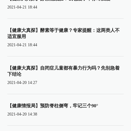
2021-04-21 18:44
【健康大真探】酵素等于健康？专家提醒：这两类人不
适宜服用
2021-04-21 18:44
【健康大真探】自闭症儿童都有暴力行为吗？先别急着
下结论
2021-04-20 14:27
【健康情报局】预防脊柱侧弯，牢记三个90°
2021-04-20 14:38