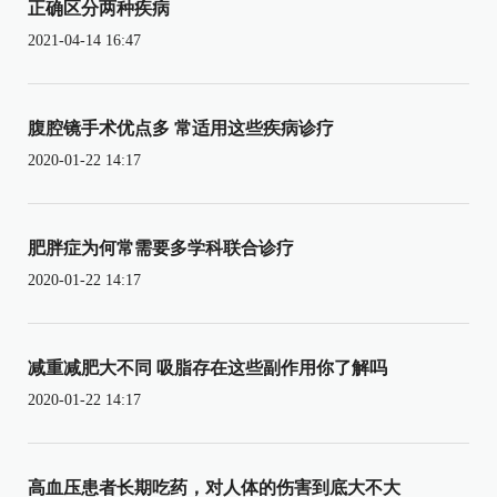
正确区分两种疾病
2021-04-14 16:47
腹腔镜手术优点多 常适用这些疾病诊疗
2020-01-22 14:17
肥胖症为何常需要多学科联合诊疗
2020-01-22 14:17
减重减肥大不同 吸脂存在这些副作用你了解吗
2020-01-22 14:17
高血压患者长期吃药，对人体的伤害到底大不大