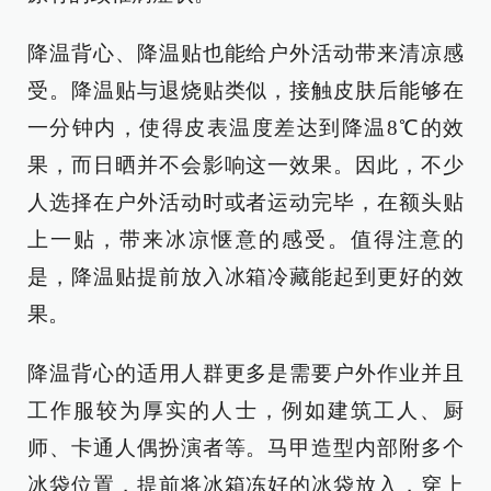
降温背心、降温贴也能给户外活动带来清凉感
受。降温贴与退烧贴类似，接触皮肤后能够在
一分钟内，使得皮表温度差达到降温8℃的效
果，而日晒并不会影响这一效果。因此，不少
人选择在户外活动时或者运动完毕，在额头贴
上一贴，带来冰凉惬意的感受。值得注意的
是，降温贴提前放入冰箱冷藏能起到更好的效
果。
降温背心的适用人群更多是需要户外作业并且
工作服较为厚实的人士，例如建筑工人、厨
师、卡通人偶扮演者等。马甲造型内部附多个
冰袋位置，提前将冰箱冻好的冰袋放入，穿上