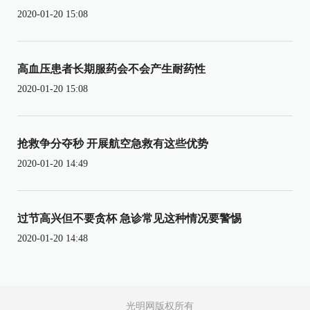
2020-01-20 15:08
高血压患者长期服药会不会产生耐药性
2020-01-20 15:08
抢救争分夺秒 开展航空急救有这些优势
2020-01-20 14:49
过节高兴但不要贪杯 急诊常见这种情况要警惕
2020-01-20 14:48
光明网版权所有