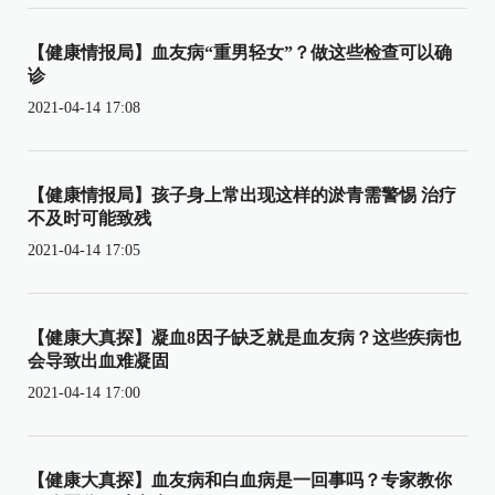
【健康情报局】血友病“重男轻女”？做这些检查可以确
诊
2021-04-14 17:08
【健康情报局】孩子身上常出现这样的淤青需警惕 治疗
不及时可能致残
2021-04-14 17:05
【健康大真探】凝血8因子缺乏就是血友病？这些疾病也
会导致出血难凝固
2021-04-14 17:00
【健康大真探】血友病和白血病是一回事吗？专家教你