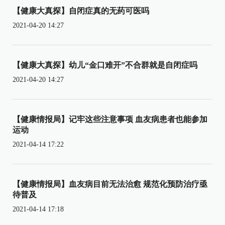
【健康大真探】自闭症真的无药可医吗
2021-04-20 14:27
【健康大真探】幼儿“金口难开”不合群就是自闭症吗
2021-04-20 14:27
【健康情报局】记牢这些注意事项 血友病患者也能参加
运动
2021-04-14 17:22
【健康情报局】血友病目前无法治愈 规范化预防治疗亟
待普及
2021-04-14 17:18