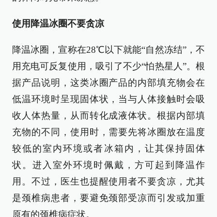
使用降温冰圈不要贪凉
降温冰圈，宣称在28℃以下就能“自然冻结”，不
用充电可反复使用，吸引了不少“怕热星人”。根
据产品说明，这类冰圈产品的内部填充物会在
低温环境时呈现固体状，当与人体接触时会吸
收人体热量，从而转化成液体状。根据内部填
充物的不同，使用时，需要先将冰圈放在温度
较低的室内环境或者冰箱内，让其保持固体
状。进入室外环境时佩戴，方可起到降温作
用。不过，医生也提醒使用者不要贪凉，尤其
是颈椎病患者，要避免颈部受凉而引发或加重
原有的颈椎病症状。