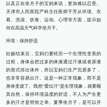
以及正在坐月子的宝妈来说，更加难以忍受。
天津市人民医院产科主任医师于芳从环境、衣
着、洗澡、饮食、运动、心理等方面，提示如
何在高温天气科学坐月子。
环境：保持舒适
妊娠结束后，宝妈们要经历一个生理性变美的
过程，身体会把过多的体液通过汗液或者尿液
的形式排出体外，所以宝妈们生产完尿多了，
也非常容易出汗。这是一种正常现象，而不是
身体变虚了。既然“爱出汗”是生理现象，就要顺
其自然，保持环境温度的舒适，不人为产生更
多的汗才是明智之举。夏季坐月子，是可以开