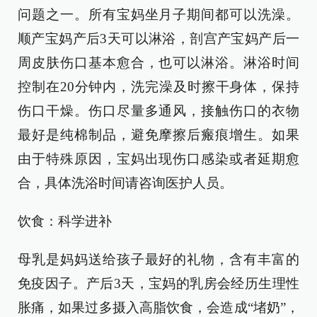
问题之一。所有宝妈坐月子期间都可以洗澡。
顺产宝妈产后3天可以淋浴，剖宫产宝妈产后一
周皮肤伤口基本愈合，也可以淋浴。淋浴时间
控制在20分钟内，洗完澡及时擦干身体，保持
伤口干燥。伤口尽量多通风，接触伤口的衣物
最好是纯棉制品，避免摩擦后瘢痕增生。如果
由于特殊原因，宝妈出现伤口感染或者延期愈
合，具体洗浴时间请咨询医护人员。
饮食：科学进补
母乳是妈妈送给孩子最好的礼物，含有丰富的
免疫因子。产后3天，宝妈的乳房会经历生理性
胀痛，如果过多摄入高脂饮食，会造成“堵奶”，