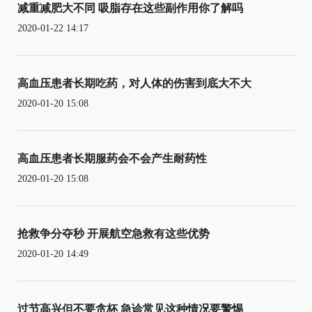
减重减肥大不同 吸脂存在这些副作用你了解吗
2020-01-22 14:17
高血压患者长期吃药，对人体的伤害到底大不大
2020-01-20 15:08
高血压患者长期服药会不会产生耐药性
2020-01-20 15:08
抢救争分夺秒 开展航空急救有这些优势
2020-01-20 14:49
过节高兴但不要贪杯 急诊常见这种情况要警惕