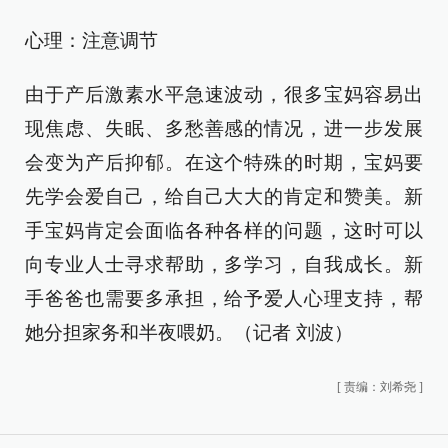
心理：注意调节
由于产后激素水平急速波动，很多宝妈容易出
现焦虑、失眠、多愁善感的情况，进一步发展
会变为产后抑郁。在这个特殊的时期，宝妈要
先学会爱自己，给自己大大的肯定和赞美。新
手宝妈肯定会面临各种各样的问题，这时可以
向专业人士寻求帮助，多学习，自我成长。新
手爸爸也需要多承担，给予爱人心理支持，帮
她分担家务和半夜喂奶。（记者 刘波）
[
责编：刘希尧
]