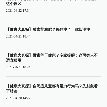
这个误区
2021-04-22 17:34
【健康大真探】酵素能减肥？钱包瘦了，你却没瘦
2021-04-21 18:44
【健康大真探】酵素等于健康？专家提醒：这两类人不
适宜服用
2021-04-21 18:44
【健康大真探】自闭症儿童都有暴力行为吗？先别急着
下结论
2021-04-20 14:27