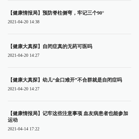
【健康情报局】预防脊柱侧弯，牢记三个90°
2021-04-20 14:38
【健康大真探】自闭症真的无药可医吗
2021-04-20 14:27
【健康大真探】幼儿“金口难开”不合群就是自闭症吗
2021-04-20 14:27
【健康情报局】记牢这些注意事项 血友病患者也能参加
运动
2021-04-14 17:22