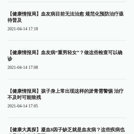
【健康情报局】血友病目前无法治愈 规范化预防治疗亟
待普及
2021-04-14 17:18
【健康情报局】血友病“重男轻女”？做这些检查可以确
诊
2021-04-14 17:08
【健康情报局】孩子身上常出现这样的淤青需警惕 治疗
不及时可能致残
2021-04-14 17:05
【健康大真探】凝血8因子缺乏就是血友病？这些疾病也