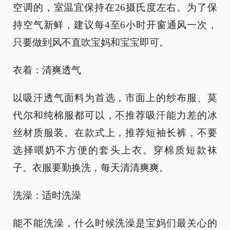
空调的，室温宜保持在26摄氏度左右。为了保
持空气新鲜，建议每4至6小时开窗通风一次，
只要做到风不直吹宝妈和宝宝即可。
衣着：清爽透气
以吸汗透气面料为首选，市面上的纱布服、莫
代尔和纯棉服都可以，不推荐吸汗能力差的冰
丝材质服装。在款式上，推荐短袖长裤，不要
选择喂奶不方便的套头上衣。穿棉质短款袜
子。衣服要勤换洗，每天清清爽爽。
洗澡：适时洗澡
能不能洗澡，什么时候洗澡是宝妈们最关心的