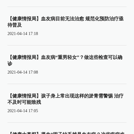
【健康情报局】血友病目前无法治愈 规范化预防治疗亟
待普及
2021-04-14 17:18
【健康情报局】血友病“重男轻女”？做这些检查可以确
诊
2021-04-14 17:08
【健康情报局】孩子身上常出现这样的淤青需警惕 治疗
不及时可能致残
2021-04-14 17:05