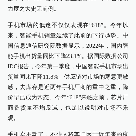
力度之大史无前例。
手机市场的低迷不仅仅表现在“618”。今年以
来，智能手机销量延续了此前的下行趋势。中
国信息通信研究院数据显示，2022年，国内智
能手机出货量同比下降23.1%。据国际数据公司
IDC报告，今年第一季度，中国智能手机市场出
货量同比下降11.8%。供应链对市场的寒意更敏
感，去库存是近两年手机厂商的重中之重，降
价早已成为常态。今年“618”来临之前，芯片厂
商备货量不增反减，也足以说明对市场不乐
观。
手机卖不动了，不少人将其归因于近年来的疫