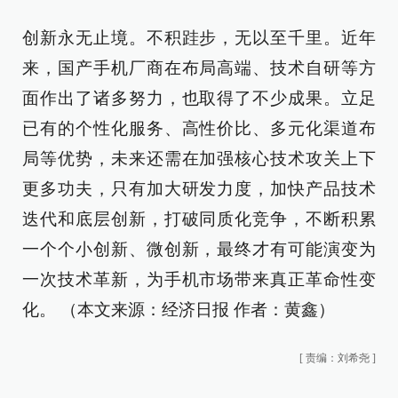
创新永无止境。不积跬步，无以至千里。近年
来，国产手机厂商在布局高端、技术自研等方
面作出了诸多努力，也取得了不少成果。立足
已有的个性化服务、高性价比、多元化渠道布
局等优势，未来还需在加强核心技术攻关上下
更多功夫，只有加大研发力度，加快产品技术
迭代和底层创新，打破同质化竞争，不断积累
一个个小创新、微创新，最终才有可能演变为
一次技术革新，为手机市场带来真正革命性变
化。 （本文来源：经济日报 作者：黄鑫）
[
责编：刘希尧
]