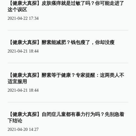
【健康大真探】皮肤瘙痒就是过敏了吗？你可能走进了
这个误区
2021-04-22 17:34
【健康大真探】酵素能减肥？钱包瘦了，你却没瘦
2021-04-21 18:44
【健康大真探】酵素等于健康？专家提醒：这两类人不
适宜服用
2021-04-21 18:44
【健康大真探】自闭症儿童都有暴力行为吗？先别急着
下结论
2021-04-20 14:27