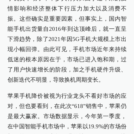
情影响和经济整体下行压力加大以及消费不
振。这些确实是重要因素，但事实上，国内智
能手机出货量自2016年到达顶峰后，就一直呈
下滑趋势，除了2021年因5G手机大规模上市出
现小幅回弹。由此可见，手机市场近年来持续
低迷的根本原因在于，市场已进入饱和期，过
了用户快速增长的阶段，加之手机硬件升级、
创新迭代不明显，导致换机周期变长。
苹果手机降价被视为行业龙头不看好市场的应
对，但也要看到，在此次“618”销售中，苹果仍
是最大赢家。市场数据显示，今年第一季度，
在中国智能手机市场中，苹果以19.9%的市场份