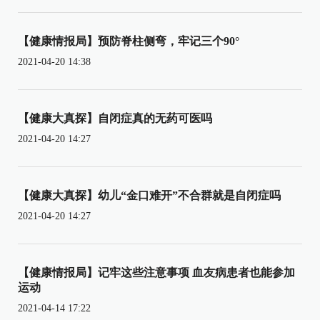
【健康情报局】预防脊柱侧弯，牢记三个90°
2021-04-20 14:38
【健康大真探】自闭症真的无药可医吗
2021-04-20 14:27
【健康大真探】幼儿“金口难开”不合群就是自闭症吗
2021-04-20 14:27
【健康情报局】记牢这些注意事项 血友病患者也能参加
运动
2021-04-14 17:22