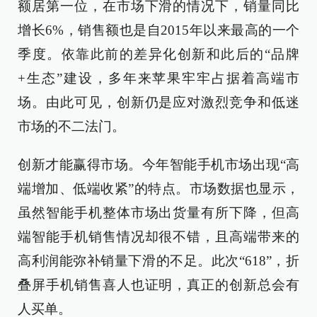
额居第一位，在市场下滑的情况下，销量同比
增长6%，销售额也是自2015年以来最高的一个
季度。依靠此前的差异化创新和此后的“品牌
+生态”建设，多年来苹果牢牢占据着高端市
场。由此可见，创新仍是应对激烈竞争和低迷
市场的不二法门。
创新才能赢得市场。今年智能手机市场出现“高
端增加、低端收紧”的特点。市场数据也显示，
虽然智能手机整体市场出货量有所下降，但高
端智能手机销售情况却很不错，且高端带来的
高利润能弥补销量下滑的不足。此次“618”，折
叠屏手机销售喜人也证明，真正的创新总会有
人买单。