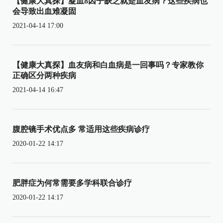
【健康大真探】凝血8因子缺乏就是血友病？这些疾病也
会导致出血难凝固
2021-04-14 17:00
【健康大真探】血友病和白血病是一回事吗？专家教你
正确区分两种疾病
2021-04-14 16:47
腹腔镜手术优点多 常适用这些疾病诊疗
2020-01-22 14:17
肥胖症为何常需要多学科联合诊疗
2020-01-22 14:17