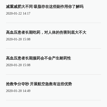
减重减肥大不同 吸脂存在这些副作用你了解吗
2020-01-22 14:17
高血压患者长期吃药，对人体的伤害到底大不大
2020-01-20 15:08
高血压患者长期服药会不会产生耐药性
2020-01-20 15:08
抢救争分夺秒 开展航空急救有这些优势
2020-01-20 14:49