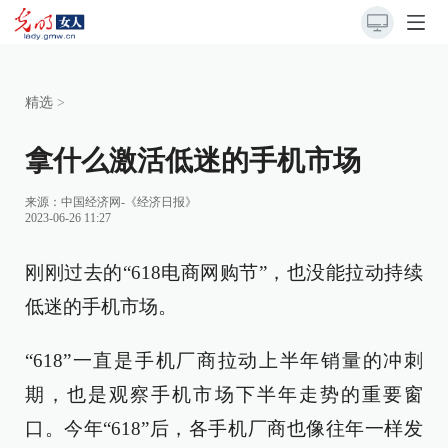
精选
>
拿什么激活低迷的手机市场
来源：
中国经济网-《经济日报》
2023-06-26 11:27
刚刚过去的“618电商网购节”，也没能拉动持续
低迷的手机市场。
“618”一直是手机厂商拉动上半年销量的冲刺
期，也是观察手机市场下半年走势的重要窗
口。今年“618”后，各手机厂商也像往年一样发