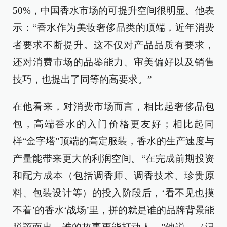
50%，中国香水市场的可提升空间很明显。他表
示：“香水作为美妆奢侈品类的顶端，近年消费
者要求不断提升。这不仅对产品品质有要求，
还对消费市场的品鉴能力、审美偏好以及销售
技巧，也提出了同等的高要求。”
在他看来，对消费市场而言，相比起奢侈品包
包，高端香水的入门价格更友好；相比起同
样“金字塔”顶端的高定服装，香水的生产速度与
产量能带来更大的利润空间。“在完成前期投资
和配方成本（包括调香师、调香技术、珍贵原
料、包装设计等）的投入阶段后，‘看不见也摸
不着’的香水‘战场’里，拼的就是谁的品牌背景能