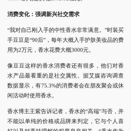
消费变化：强调新兴社交需求
“我对自己刚入手的中性香水非常满意。”时装买
手豆豆是“90后”，每年大概入手护肤美妆品的费
用为2万元，香水花费大概3000元。
像豆豆这样的香水消费者还有很多，他们对香
水产品最看重的是社交属性。据艾媒咨询调查
数据显示，有75.3%的消费者会在朋友聚会或休
闲活动时使用香水。
香水博主王紫告诉记者，香水的“高端”与否，并
不能以单纯的价格或品牌来判定，它与个人喜