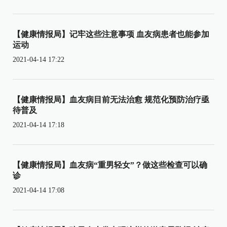
【健康情报局】记牢这些注意事项 血友病患者也能参加
运动
2021-04-14 17:22
【健康情报局】血友病目前无法治愈 规范化预防治疗亟
待普及
2021-04-14 17:18
【健康情报局】血友病“重男轻女”？做这些检查可以确
诊
2021-04-14 17:08