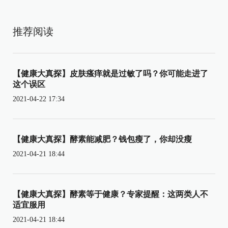
推荐阅读
【健康大真探】皮肤瘙痒就是过敏了吗？你可能走进了
这个误区
2021-04-22 17:34
【健康大真探】酵素能减肥？钱包瘦了，你却没瘦
2021-04-21 18:44
【健康大真探】酵素等于健康？专家提醒：这两类人不
适宜服用
2021-04-21 18:44