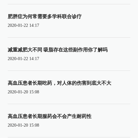
肥胖症为何常需要多学科联合诊疗
2020-01-22 14:17
减重减肥大不同 吸脂存在这些副作用你了解吗
2020-01-22 14:17
高血压患者长期吃药，对人体的伤害到底大不大
2020-01-20 15:08
高血压患者长期服药会不会产生耐药性
2020-01-20 15:08