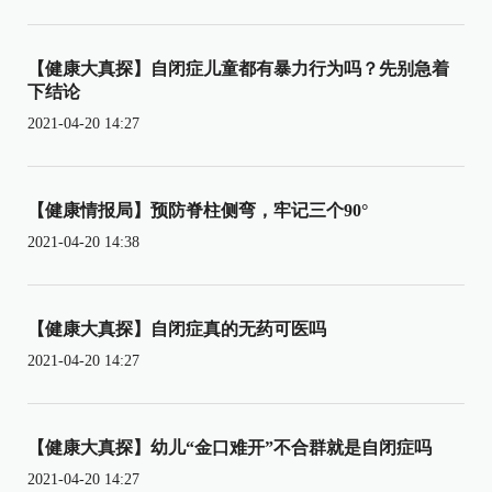
【健康大真探】自闭症儿童都有暴力行为吗？先别急着
下结论
2021-04-20 14:27
【健康情报局】预防脊柱侧弯，牢记三个90°
2021-04-20 14:38
【健康大真探】自闭症真的无药可医吗
2021-04-20 14:27
【健康大真探】幼儿“金口难开”不合群就是自闭症吗
2021-04-20 14:27