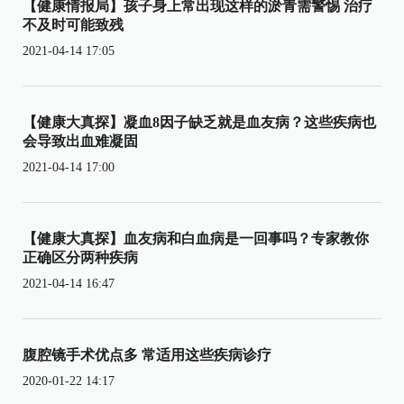
【健康情报局】孩子身上常出现这样的淤青需警惕 治疗
不及时可能致残
2021-04-14 17:05
【健康大真探】凝血8因子缺乏就是血友病？这些疾病也
会导致出血难凝固
2021-04-14 17:00
【健康大真探】血友病和白血病是一回事吗？专家教你
正确区分两种疾病
2021-04-14 16:47
腹腔镜手术优点多 常适用这些疾病诊疗
2020-01-22 14:17