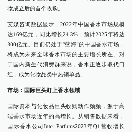
妆成立后的首个收购。
艾媒咨询数据显示，2022年中国香水市场规模
达169亿元，同比增长24.3%，预计2025年将达
300亿元。目前仍处于“蓝海”的中国香水市场，
将成为未来全球香水市场的主要增长所在。对
于国内新生代消费群来说，香水正逐步取代口
红，成为化妆品类中热销单品。
市场：国际巨头盯上香水领域
国际资本与化妆品巨头收购动作频频，源于高
端香水市场近年的高增长。从销售数据来看，
国际香水公司Inter Parfums2023年Q1营收增长