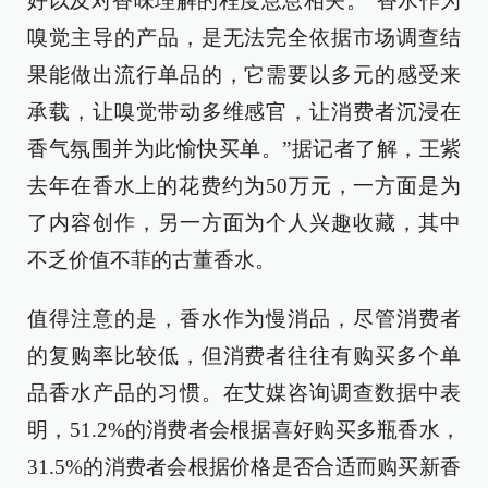
好以及对香味理解的程度息息相关。“香水作为
嗅觉主导的产品，是无法完全依据市场调查结
果能做出流行单品的，它需要以多元的感受来
承载，让嗅觉带动多维感官，让消费者沉浸在
香气氛围并为此愉快买单。”据记者了解，王紫
去年在香水上的花费约为50万元，一方面是为
了内容创作，另一方面为个人兴趣收藏，其中
不乏价值不菲的古董香水。
值得注意的是，香水作为慢消品，尽管消费者
的复购率比较低，但消费者往往有购买多个单
品香水产品的习惯。在艾媒咨询调查数据中表
明，51.2%的消费者会根据喜好购买多瓶香水，
31.5%的消费者会根据价格是否合适而购买新香