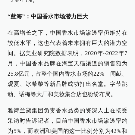
12%~15%。
“蓝海”：中国香水市场潜力巨大
在高增长之下，中国香水市场渗透率仍维持在
较低水平，这也代表着未来拥有巨大的潜力空
间。据美业研究院数据表明，2020年~2022年7
月，中国香水品牌在淘宝天猫渠道的销售额为
25.8亿元，占整个国内香水市场的22%。闻献、
观夏、冰希黎等新品牌成功打出名堂。字节跳
动、话梅等大厂和美妆集合店也纷纷布局。
雅诗兰黛集团负责香水品类的资深人士在接受
采访时告诉记者，目前中国香水市场渗透率约
为5%，而欧洲和美国的这一比例分别为42%和