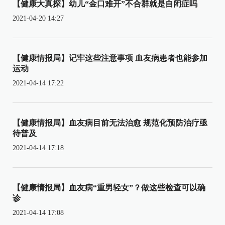
【健康大真探】幼儿“金口难开”不合群就是自闭症吗
2021-04-20 14:27
【健康情报局】记牢这些注意事项 血友病患者也能参加
运动
2021-04-14 17:22
【健康情报局】血友病目前无法治愈 规范化预防治疗亟
待普及
2021-04-14 17:18
【健康情报局】血友病“重男轻女”？做这些检查可以确
诊
2021-04-14 17:08