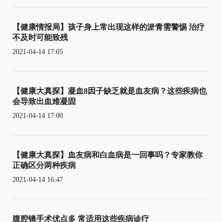
【健康情报局】孩子身上常出现这样的淤青需警惕 治疗
不及时可能致残
2021-04-14 17:05
【健康大真探】凝血8因子缺乏就是血友病？这些疾病也
会导致出血难凝固
2021-04-14 17:00
【健康大真探】血友病和白血病是一回事吗？专家教你
正确区分两种疾病
2021-04-14 16:47
腹腔镜手术优点多 常适用这些疾病诊疗