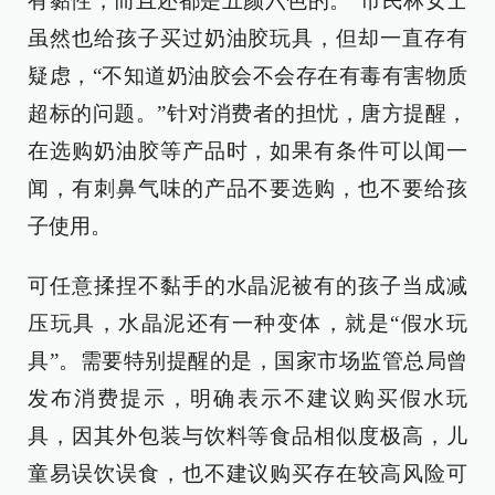
有黏性，而且还都是五颜六色的。”市民林女士
虽然也给孩子买过奶油胶玩具，但却一直存有
疑虑，“不知道奶油胶会不会存在有毒有害物质
超标的问题。”针对消费者的担忧，唐方提醒，
在选购奶油胶等产品时，如果有条件可以闻一
闻，有刺鼻气味的产品不要选购，也不要给孩
子使用。
可任意揉捏不黏手的水晶泥被有的孩子当成减
压玩具，水晶泥还有一种变体，就是“假水玩
具”。需要特别提醒的是，国家市场监管总局曾
发布消费提示，明确表示不建议购买假水玩
具，因其外包装与饮料等食品相似度极高，儿
童易误饮误食，也不建议购买存在较高风险可