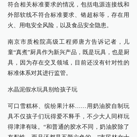
符合相关标准要求的情况，包括电源连接线和
外部软线不符合标准要求、铬超标等，存在用
火、用电安全风险，以及食品安全隐患。
南京市质检院高级工程师唐方告诉记者，儿
童“真煮”厨具作为新兴产品，既是玩具，也是厨
具，因为存在交叉领域，目前还没有针对性的
标准体系对其进行监管。
水晶泥假水玩具别给孩子玩
可口雪糕杯、缤纷果汁杯……用奶油胶自制玩
具不仅孩子们玩得爱不释手，不少大人同样玩
得津津有味。“和普通的胶水不同，奶油胶除了