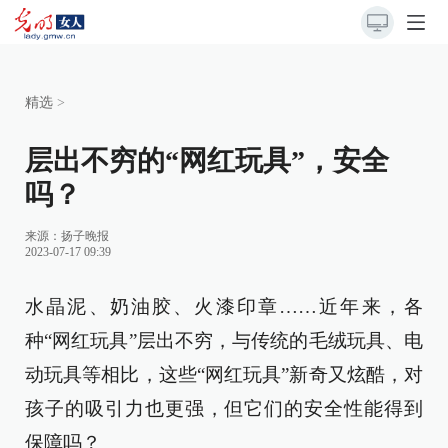
精选
>
层出不穷的“网红玩具”，安全
吗？
来源：
扬子晚报
2023-07-17 09:39
水晶泥、奶油胶、火漆印章……近年来，各
种“网红玩具”层出不穷，与传统的毛绒玩具、电
动玩具等相比，这些“网红玩具”新奇又炫酷，对
孩子的吸引力也更强，但它们的安全性能得到
保障吗？