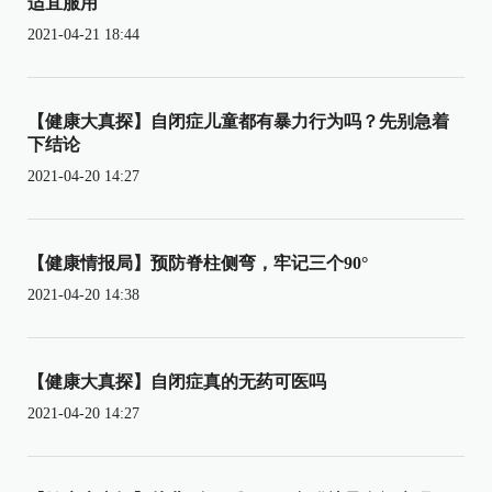
适宜服用
2021-04-21 18:44
【健康大真探】自闭症儿童都有暴力行为吗？先别急着
下结论
2021-04-20 14:27
【健康情报局】预防脊柱侧弯，牢记三个90°
2021-04-20 14:38
【健康大真探】自闭症真的无药可医吗
2021-04-20 14:27