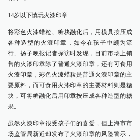
14岁以下慎玩火漆印章
将彩色火漆蜡粒、糖块融化后，用模具按压成
各种造型的火漆印章，如今在孩子中颇为流
行。扬子晚报记者探访时发现，目前市场上销
售的火漆印章除了普通火漆印章，还有可食用
火漆印章，彩色火漆蜡粒是普通火漆印章的主
要原料，而可食用火漆印章的主要材料则是糖
块，可将糖融化后用印章按压成各种造型的糖
果。
虽然火漆印章很受孩子们的喜爱，但上海市市
场监管局新近却发布了火漆印章的风险警示，