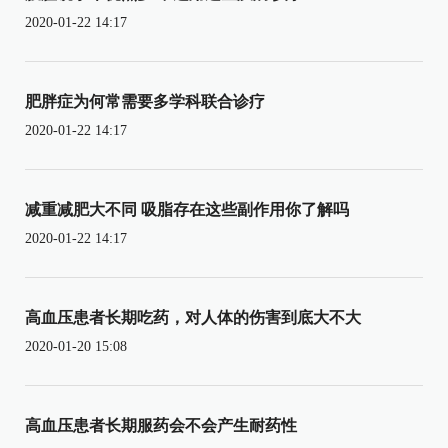
2020-01-22 14:17
肥胖症为何常需要多学科联合诊疗
2020-01-22 14:17
减重减肥大不同 吸脂存在这些副作用你了解吗
2020-01-22 14:17
高血压患者长期吃药，对人体的伤害到底大不大
2020-01-20 15:08
高血压患者长期服药会不会产生耐药性