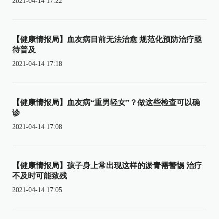
2021-04-14 17:22
【健康情报局】血友病目前无法治愈 规范化预防治疗亟
待普及
2021-04-14 17:18
【健康情报局】血友病“重男轻女”？做这些检查可以确
诊
2021-04-14 17:08
【健康情报局】孩子身上常出现这样的淤青需警惕 治疗
不及时可能致残
2021-04-14 17:05