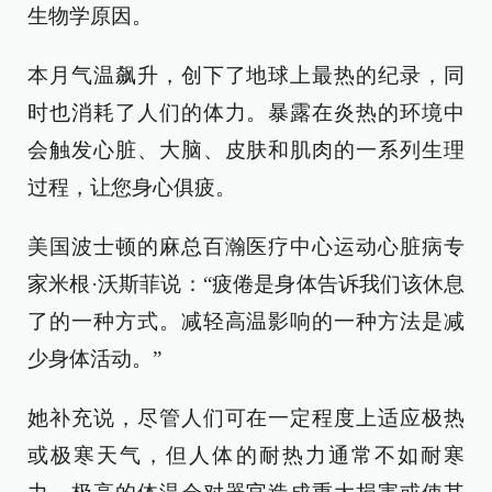
生物学原因。
本月气温飙升，创下了地球上最热的纪录，同
时也消耗了人们的体力。暴露在炎热的环境中
会触发心脏、大脑、皮肤和肌肉的一系列生理
过程，让您身心俱疲。
美国波士顿的麻总百瀚医疗中心运动心脏病专
家米根·沃斯菲说：“疲倦是身体告诉我们该休息
了的一种方式。减轻高温影响的一种方法是减
少身体活动。”
她补充说，尽管人们可在一定程度上适应极热
或极寒天气，但人体的耐热力通常不如耐寒