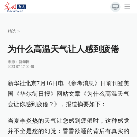
精选
>
为什么高温天气让人感到疲倦
来源：
新华网
2023-07-17 09:40
新华社北京7月16日电 《参考消息》日前刊登美
国《华尔街日报》网站文章《为什么高温天气
会让你感到疲倦？》，报道摘要如下：
当夏季炎热的天气让您感到疲倦时，这种感觉
并不全是您的幻觉：昏昏欲睡的背后有真实的