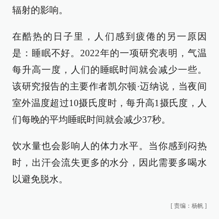
辐射的影响。
在酷热的日子里，人们感到疲倦的另一原因
是：睡眠不好。2022年的一项研究表明，气温
每升高一度，人们的睡眠时间就会减少一些。
该研究报告的主要作者凯尔顿·迈纳说，当夜间
室外温度超过10摄氏度时，每升高1摄氏度，人
们每晚的平均睡眠时间就会减少37秒。
饮水量也会影响人的体力水平。当你感到闷热
时，出汗会流失更多的水分，因此需要多喝水
以避免脱水。
[
责编：杨帆
]