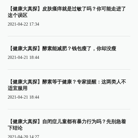
【健康大真探】皮肤瘙痒就是过敏了吗？你可能走进了
这个误区
2021-04-22 17:34
【健康大真探】酵素能减肥？钱包瘦了，你却没瘦
2021-04-21 18:44
【健康大真探】酵素等于健康？专家提醒：这两类人不
适宜服用
2021-04-21 18:44
【健康大真探】自闭症儿童都有暴力行为吗？先别急着
下结论
2021-04-20 14:27