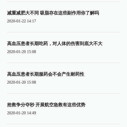
减重减肥大不同 吸脂存在这些副作用你了解吗
2020-01-22 14:17
高血压患者长期吃药，对人体的伤害到底大不大
2020-01-20 15:08
高血压患者长期服药会不会产生耐药性
2020-01-20 15:08
抢救争分夺秒 开展航空急救有这些优势
2020-01-20 14:49