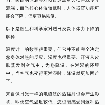
力。极高的体温会对器官造成重大损害或使其
衰竭，而当核心体温较低时，人体器官功能可
能会下降，但更容易恢复。
以下是医生和科学家对烈日炎炎下体力下降的
解释：
温度计上的数字很重要，但它并不能完全决定
您身体对热的反应。湿度也很重要。汗液从皮
肤蒸发到空气中，为您降温。在潮湿的环境
中，当空气也变得更潮湿时，降温就更加困难
了。
来自像日光一样的电磁波的热辐射也会产生影
响。即便空气温度较低，您也能感受到这种热