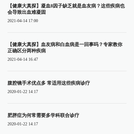
【健康大真探】凝血8因子缺乏就是血友病？这些疾病也
会导致出血难凝固
2021-04-14 17:00
【健康大真探】血友病和白血病是一回事吗？专家教你
正确区分两种疾病
2021-04-14 16:47
腹腔镜手术优点多 常适用这些疾病诊疗
2020-01-22 14:17
肥胖症为何常需要多学科联合诊疗
2020-01-22 14:17