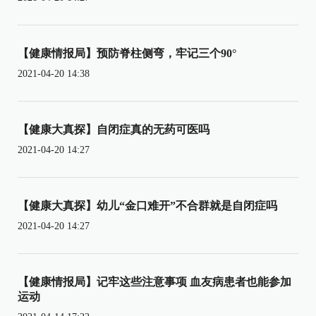
【健康情报局】预防脊柱侧弯，牢记三个90°
2021-04-20 14:38
【健康大真探】自闭症真的无药可医吗
2021-04-20 14:27
【健康大真探】幼儿“金口难开”不合群就是自闭症吗
2021-04-20 14:27
【健康情报局】记牢这些注意事项 血友病患者也能参加
运动