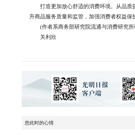
打造更加放心舒适的消费环境。从品质提
升商品服务质量和监管，加强消费者权益保
(作者系商务部研究院流通与消费研究所
关利欣
您此时的心情