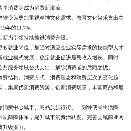
共享消费等成为消费新潮流。
转变为更加重视精神文化需求。教育文化娱乐支出在
9年的11.7%。
新为引领持续推进消费升级。
多就业岗位，加强对适应企业实际需求的技能型人才
新就业模式发展，稳定就业促进居民收入增长。同时，
公共服务领域公共支出，解除消费者的后顾之忧。
费结构、消费方式、消费理念和消费层次的变化趋
展，集聚优质消费资源，创新消费场景，丰富商品和服
消费中心城市、高品质步行街、一刻钟便民生活圈
层次商圈体系，提升城市消费活跃度。完善县域商业网
费升级潜力。