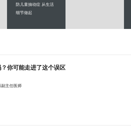
防儿童抽动症 从生活
细节做起
吗？你可能走进了这个误区
科副主任医师