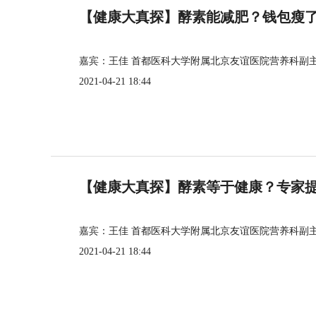
【健康大真探】酵素能减肥？钱包瘦
嘉宾：王佳 首都医科大学附属北京友谊医院营养科副
2021-04-21 18:44
【健康大真探】酵素等于健康？专家
嘉宾：王佳 首都医科大学附属北京友谊医院营养科副
2021-04-21 18:44