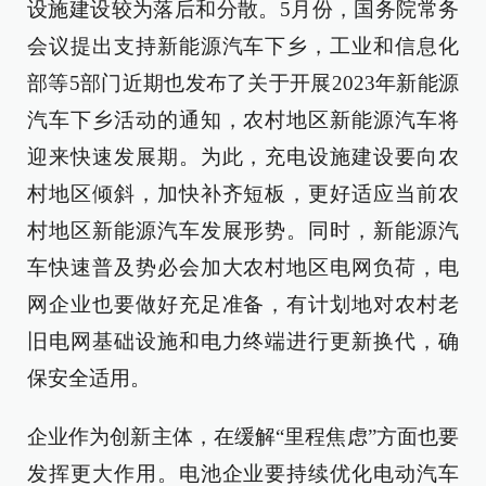
设施建设较为落后和分散。5月份，国务院常务
会议提出支持新能源汽车下乡，工业和信息化
部等5部门近期也发布了关于开展2023年新能源
汽车下乡活动的通知，农村地区新能源汽车将
迎来快速发展期。为此，充电设施建设要向农
村地区倾斜，加快补齐短板，更好适应当前农
村地区新能源汽车发展形势。同时，新能源汽
车快速普及势必会加大农村地区电网负荷，电
网企业也要做好充足准备，有计划地对农村老
旧电网基础设施和电力终端进行更新换代，确
保安全适用。
企业作为创新主体，在缓解“里程焦虑”方面也要
发挥更大作用。电池企业要持续优化电动汽车