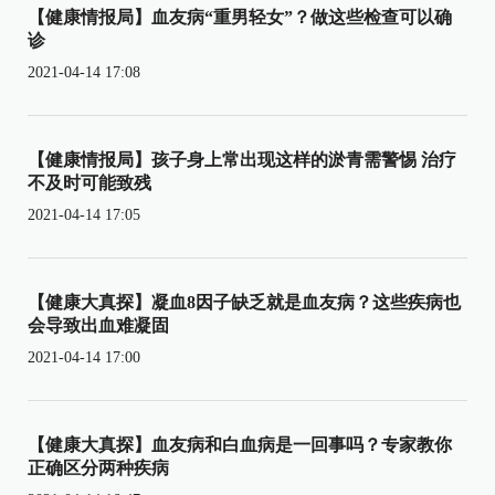
【健康情报局】血友病“重男轻女”？做这些检查可以确
诊
2021-04-14 17:08
【健康情报局】孩子身上常出现这样的淤青需警惕 治疗
不及时可能致残
2021-04-14 17:05
【健康大真探】凝血8因子缺乏就是血友病？这些疾病也
会导致出血难凝固
2021-04-14 17:00
【健康大真探】血友病和白血病是一回事吗？专家教你
正确区分两种疾病