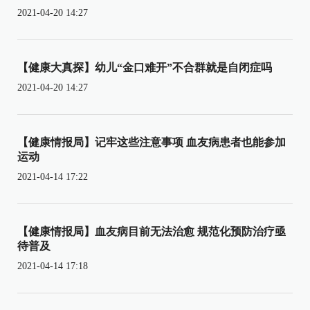
2021-04-20 14:27
【健康大真探】幼儿“金口难开”不合群就是自闭症吗
2021-04-20 14:27
【健康情报局】记牢这些注意事项 血友病患者也能参加
运动
2021-04-14 17:22
【健康情报局】血友病目前无法治愈 规范化预防治疗亟
待普及
2021-04-14 17:18