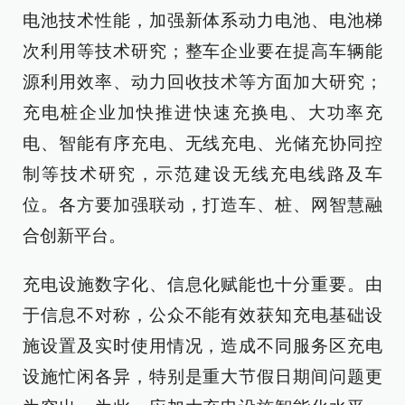
电池技术性能，加强新体系动力电池、电池梯
次利用等技术研究；整车企业要在提高车辆能
源利用效率、动力回收技术等方面加大研究；
充电桩企业加快推进快速充换电、大功率充
电、智能有序充电、无线充电、光储充协同控
制等技术研究，示范建设无线充电线路及车
位。各方要加强联动，打造车、桩、网智慧融
合创新平台。
充电设施数字化、信息化赋能也十分重要。由
于信息不对称，公众不能有效获知充电基础设
施设置及实时使用情况，造成不同服务区充电
设施忙闲各异，特别是重大节假日期间问题更