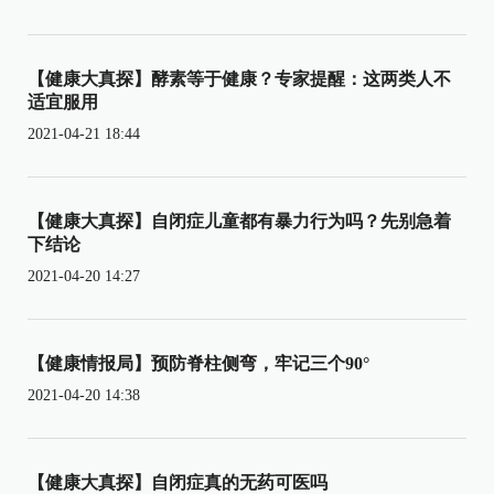
【健康大真探】酵素等于健康？专家提醒：这两类人不
适宜服用
2021-04-21 18:44
【健康大真探】自闭症儿童都有暴力行为吗？先别急着
下结论
2021-04-20 14:27
【健康情报局】预防脊柱侧弯，牢记三个90°
2021-04-20 14:38
【健康大真探】自闭症真的无药可医吗