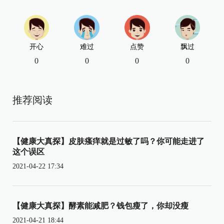
开心
难过
点赞
飘过
0
0
0
0
推荐阅读
【健康大真探】皮肤瘙痒就是过敏了吗？你可能走进了
这个误区
2021-04-22 17:34
【健康大真探】酵素能减肥？钱包瘦了，你却没瘦
2021-04-21 18:44