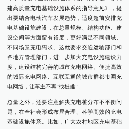
建高质量充电基础设施体系的指导意见》，提
出要结合电动汽车发展趋势，适度超前安排充
电基础设施建设，在总量规模、结构功能、建
设空间等方面留有裕度，更好满足不同领域、
不同场景充电需求。这就要求交通运输部门和
各地方管理部门，进一步加大充电设施建设力
度，建设结构完善的城市充电网络、便捷高效
的城际充电网络、互联互通的城市群都市圈充
电网络，让车主不再“找桩难”。
总量之外，还要注意解决充电桩分布不平衡问
题，在全社会形成布局合理、科学高效的充电
基础设施体系。比如，广大农村地区充电基础