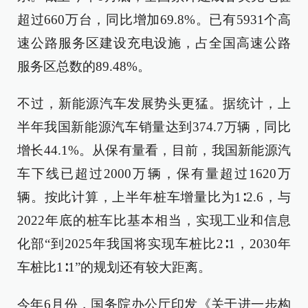
超过660万台，同比增加69.8%。已有5931个高
速公路服务区建设充电设施，占全国高速公路
服务区总数的89.48%。
不过，新能源汽车发展势头更猛。据统计，上
半年我国新能源汽车销量达到374.7万辆，同比
增长44.1%。从保有量看，目前，我国新能源汽
车下线已超过2000万辆，保有量超过1620万
辆。按此计算，上半年桩车增量比为1∶2.6，与
2022年底的桩车比基本相当，实现工业和信息
化部“到2025年我国将实现车桩比2∶1，2030年
车桩比1∶1”的规划还有较大距离。
今年6月份，国务院办公厅印发《关于进一步构