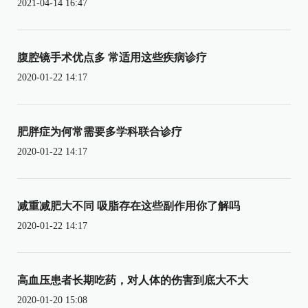
2021-04-14 16:47
腹腔镜手术优点多 常适用这些疾病诊疗
2020-01-22 14:17
肥胖症为何常需要多学科联合诊疗
2020-01-22 14:17
减重减肥大不同 吸脂存在这些副作用你了解吗
2020-01-22 14:17
高血压患者长期吃药，对人体的伤害到底大不大
2020-01-20 15:08