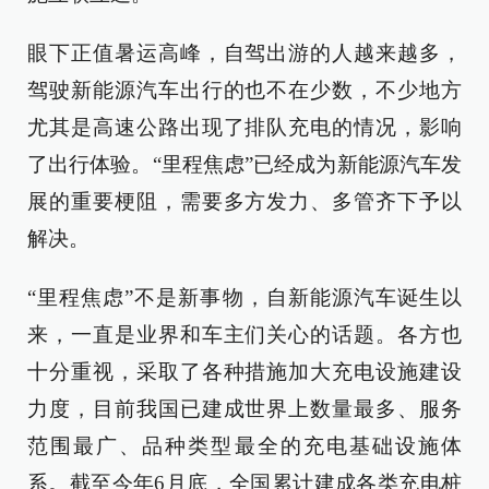
眼下正值暑运高峰，自驾出游的人越来越多，
驾驶新能源汽车出行的也不在少数，不少地方
尤其是高速公路出现了排队充电的情况，影响
了出行体验。“里程焦虑”已经成为新能源汽车发
展的重要梗阻，需要多方发力、多管齐下予以
解决。
“里程焦虑”不是新事物，自新能源汽车诞生以
来，一直是业界和车主们关心的话题。各方也
十分重视，采取了各种措施加大充电设施建设
力度，目前我国已建成世界上数量最多、服务
范围最广、品种类型最全的充电基础设施体
系。截至今年6月底，全国累计建成各类充电桩