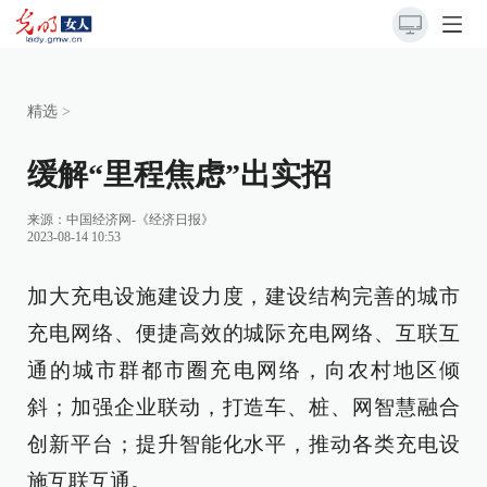
精选
>
缓解“里程焦虑”出实招
来源：
中国经济网-《经济日报》
2023-08-14 10:53
加大充电设施建设力度，建设结构完善的城市
充电网络、便捷高效的城际充电网络、互联互
通的城市群都市圈充电网络，向农村地区倾
斜；加强企业联动，打造车、桩、网智慧融合
创新平台；提升智能化水平，推动各类充电设
施互联互通。