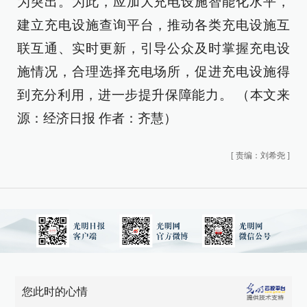
为突出。为此，应加大充电设施智能化水平，
建立充电设施查询平台，推动各类充电设施互
联互通、实时更新，引导公众及时掌握充电设
施情况，合理选择充电场所，促进充电设施得
到充分利用，进一步提升保障能力。 （本文来
源：经济日报 作者：齐慧）
[
责编：刘希尧
]
您此时的心情