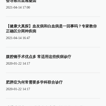
会导致出血难凝固
2021-04-14 17:00
【健康大真探】血友病和白血病是一回事吗？专家教你
正确区分两种疾病
2021-04-14 16:47
腹腔镜手术优点多 常适用这些疾病诊疗
2020-01-22 14:17
肥胖症为何常需要多学科联合诊疗
2020-01-22 14:17