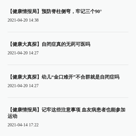
【健康情报局】预防脊柱侧弯，牢记三个90°
2021-04-20 14:38
【健康大真探】自闭症真的无药可医吗
2021-04-20 14:27
【健康大真探】幼儿“金口难开”不合群就是自闭症吗
2021-04-20 14:27
【健康情报局】记牢这些注意事项 血友病患者也能参加
运动
2021-04-14 17:22