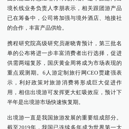
境长线业务负责人李朋表示，相关跟团游产品
已在筹备中，公司将加强与境外酒店、地接社
的合作，丰富产品供给。
携程研究院高级研究员谢晓青预计，第三批名
单的公布将进一步丰富消费者出行选择，促进
供需两端复苏，国庆黄金周将成为市场表现的
重点观测期。6人游定制旅行网CEO贾建强表
示，利好政策对旅游消费将形成巨大促进作
用，相信出境游可发挥更大虹吸效应，预计下
半年是出境游市场快速恢复期。
出境游一直是我国旅游发展的重要组成部分。
截至2019年，我国已连续多年成为世界第一大