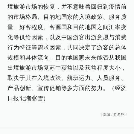
境旅游市场的恢复，并不意味着回归到疫情前
的市场格局。目的地国家的入境政策、服务质
量、好客程度、客源国和目的地国之间汇率变
化等供给因素，以及中国游客出游意愿与消费
行为特征等需求因素，共同决定了游客的总体
规模和具体流向。目的地国家未来能否从我国
出境旅游市场复苏中获益以及获益程度大小，
取决于其在入境政策、航班运力、人员服务、
产品创新、宣传促销等多方面的努力。（经济
日报 记者张雪）
[
责编：刘希尧
]