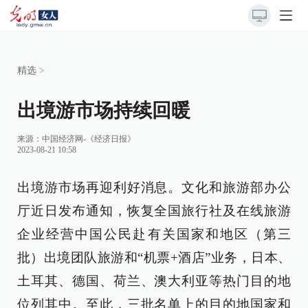
精选
>
出境游市场持续回暖
来源：
中国经济网-《经济日报》
2023-08-21 10:58
出境游市场再迎利好消息。文化和旅游部办公
厅近日发布通知，恢复全国旅行社及在线旅游
企业经营中国公民赴有关国家和地区（第三
批）出境团队旅游和“机票+酒店”业务，日本、
土耳其、德国、荷兰、澳大利亚等热门目的地
位列其中。至此，三批名单上的目的地国家和