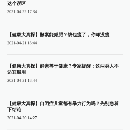
这个误区
2021-04-22 17:34
【健康大真探】酵素能减肥？钱包瘦了，你却没瘦
2021-04-21 18:44
【健康大真探】酵素等于健康？专家提醒：这两类人不
适宜服用
2021-04-21 18:44
【健康大真探】自闭症儿童都有暴力行为吗？先别急着
下结论
2021-04-20 14:27