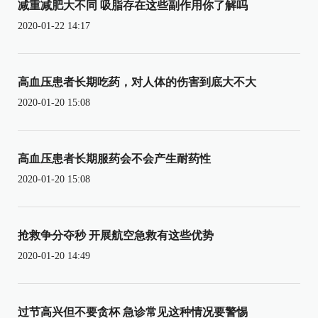
减重减肥大不同 吸脂存在这些副作用你了解吗
2020-01-22 14:17
高血压患者长期吃药，对人体的伤害到底大不大
2020-01-20 15:08
高血压患者长期服药会不会产生耐药性
2020-01-20 15:08
抢救争分夺秒 开展航空急救有这些优势
2020-01-20 14:49
过节高兴但不要贪杯 急诊常见这种情况要警惕