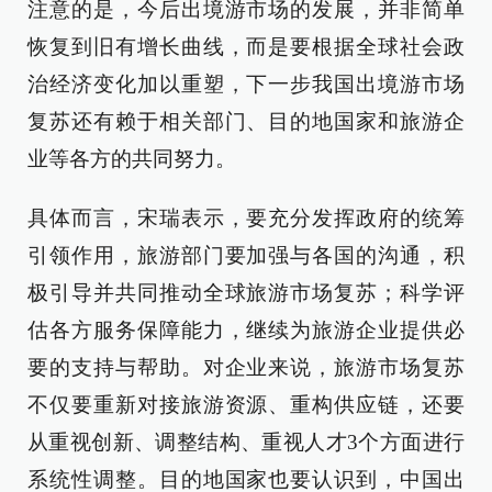
注意的是，今后出境游市场的发展，并非简单
恢复到旧有增长曲线，而是要根据全球社会政
治经济变化加以重塑，下一步我国出境游市场
复苏还有赖于相关部门、目的地国家和旅游企
业等各方的共同努力。
具体而言，宋瑞表示，要充分发挥政府的统筹
引领作用，旅游部门要加强与各国的沟通，积
极引导并共同推动全球旅游市场复苏；科学评
估各方服务保障能力，继续为旅游企业提供必
要的支持与帮助。对企业来说，旅游市场复苏
不仅要重新对接旅游资源、重构供应链，还要
从重视创新、调整结构、重视人才3个方面进行
系统性调整。目的地国家也要认识到，中国出