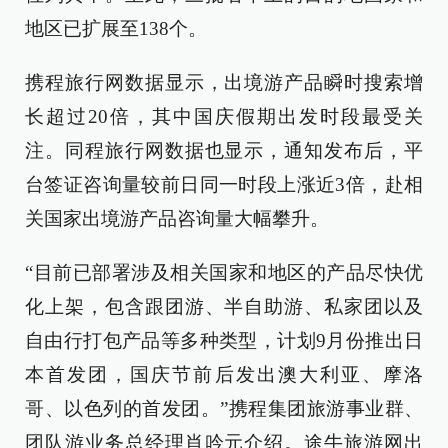
地区已扩展至138个。
携程旅行网数据显示，出境游产品瞬时搜索增
长超过20倍，其中国庆假期出发时段最受关
注。同程旅行网数据也显示，通知发布后，平
台签证咨询量较前日同一时段上涨近3倍，赴相
关国家出境游产品咨询量大幅攀升。
“目前已部署涉及相关国家和地区的产品尽快优
化上架，包含跟团游、半自助游、私家团以及
自由行打包产品等多种类型，计划9月份推出日
本首发团，国庆节前后发出澳大利亚、摩洛
哥、以色列的首发团。”携程集团旅游事业群、
团队游业务总经理肖吟元介绍。途牛旅游网出