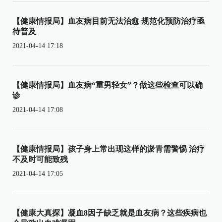
【健康情报局】血友病目前无法治愈 规范化预防治疗亟
待普及
2021-04-14 17:18
【健康情报局】血友病“重男轻女”？做这些检查可以确
诊
2021-04-14 17:08
【健康情报局】孩子身上常出现这样的淤青需警惕 治疗
不及时可能致残
2021-04-14 17:05
【健康大真探】凝血8因子缺乏就是血友病？这些疾病也