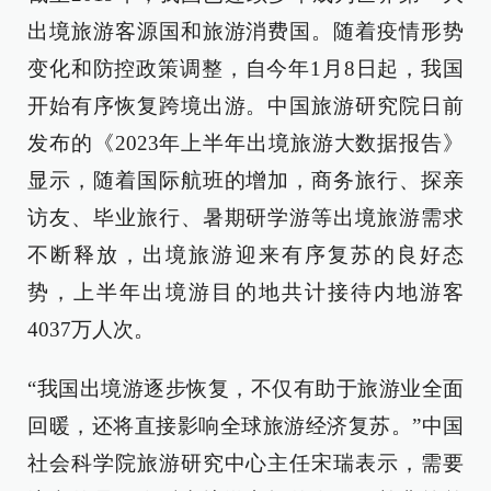
出境旅游客源国和旅游消费国。随着疫情形势
变化和防控政策调整，自今年1月8日起，我国
开始有序恢复跨境出游。中国旅游研究院日前
发布的《2023年上半年出境旅游大数据报告》
显示，随着国际航班的增加，商务旅行、探亲
访友、毕业旅行、暑期研学游等出境旅游需求
不断释放，出境旅游迎来有序复苏的良好态
势，上半年出境游目的地共计接待内地游客
4037万人次。
“我国出境游逐步恢复，不仅有助于旅游业全面
回暖，还将直接影响全球旅游经济复苏。”中国
社会科学院旅游研究中心主任宋瑞表示，需要