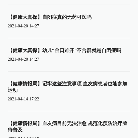
【健康大真探】自闭症真的无药可医吗
2021-04-20 14:27
【健康大真探】幼儿“金口难开”不合群就是自闭症吗
2021-04-20 14:27
【健康情报局】记牢这些注意事项 血友病患者也能参加
运动
2021-04-14 17:22
【健康情报局】血友病目前无法治愈 规范化预防治疗亟
待普及