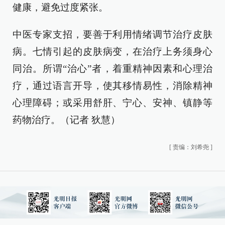
健康，避免过度紧张。
中医专家支招，要善于利用情绪调节治疗皮肤
病。七情引起的皮肤病变，在治疗上务须身心
同治。所谓“治心”者，着重精神因素和心理治
疗，通过语言开导，使其移情易性，消除精神
心理障碍；或采用舒肝、宁心、安神、镇静等
药物治疗。（记者 狄慧）
[
责编：刘希尧
]