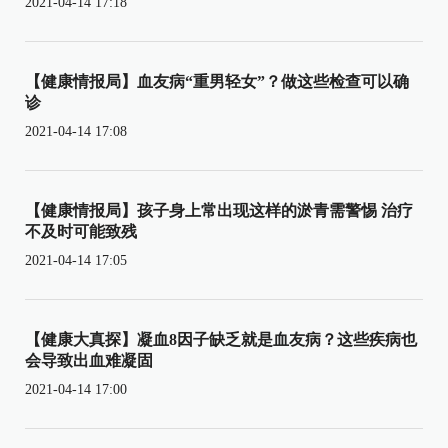
2021-04-14 17:18
【健康情报局】血友病“重男轻女”？做这些检查可以确
诊
2021-04-14 17:08
【健康情报局】孩子身上常出现这样的淤青需警惕 治疗
不及时可能致残
2021-04-14 17:05
【健康大真探】凝血8因子缺乏就是血友病？这些疾病也
会导致出血难凝固
2021-04-14 17:00