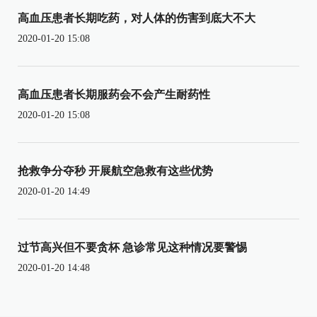
高血压患者长期吃药，对人体的伤害到底大不大
2020-01-20 15:08
高血压患者长期服药会不会产生耐药性
2020-01-20 15:08
抢救争分夺秒 开展航空急救有这些优势
2020-01-20 14:49
过节高兴但不要贪杯 急诊常见这种情况要警惕
2020-01-20 14:48