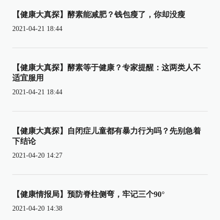
【健康大真探】酵素能减肥？钱包瘦了，你却没瘦
2021-04-21 18:44
【健康大真探】酵素等于健康？专家提醒：这两类人不
适宜服用
2021-04-21 18:44
【健康大真探】自闭症儿童都有暴力行为吗？先别急着
下结论
2021-04-20 14:27
【健康情报局】预防脊柱侧弯，牢记三个90°
2021-04-20 14:38