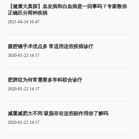
【健康大真探】血友病和白血病是一回事吗？专家教你
正确区分两种疾病
2021-04-14 16:47
腹腔镜手术优点多 常适用这些疾病诊疗
2020-01-22 14:17
肥胖症为何常需要多学科联合诊疗
2020-01-22 14:17
减重减肥大不同 吸脂存在这些副作用你了解吗
2020-01-22 14:17