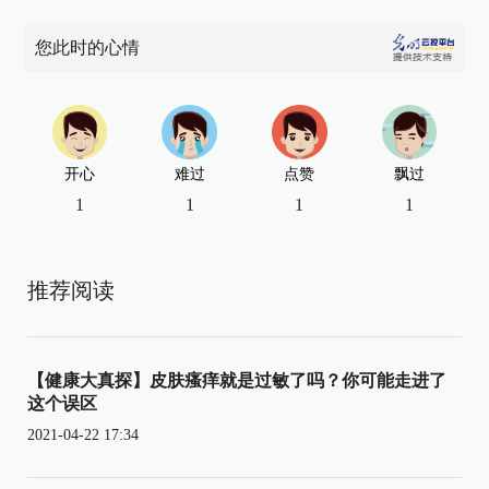
您此时的心情
开心
难过
点赞
飘过
1
1
1
1
推荐阅读
【健康大真探】皮肤瘙痒就是过敏了吗？你可能走进了
这个误区
2021-04-22 17:34