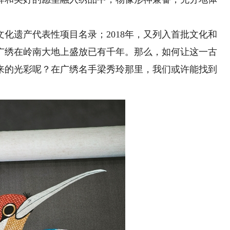
化遗产代表性项目名录；2018年，又列入首批文化和
广绣在岭南大地上盛放已有千年。那么，如何让这一古
来的光彩呢？在广绣名手梁秀玲那里，我们或许能找到