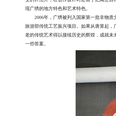
现广绣的地方特色和艺术特色。
2006年，广绣被列入国家第一批非物质文
旅游部传统工艺振兴项目。如果从唐算起，
老的传统艺术得以接续历史的辉煌，成就未
一些答案。