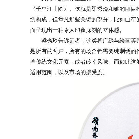
《千里江山图》。这就是梁秀玲和她的团队
绣构成，但举凡那些关键的部分，比如山峦
面呈现出一种令人印象深刻的立体感。
梁秀玲告诉记者，这类将广绣与绘画等其
是所有的客户，所有的场合都需要纯刺绣的
些传统文化元素，或者岭南风味。而如此这
适用范围，以及市场的接受度。