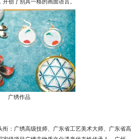
，开创了别具一格的画面语言。
广绣作品
衔：广绣高级技师、广东省工艺美术大师、广东省高