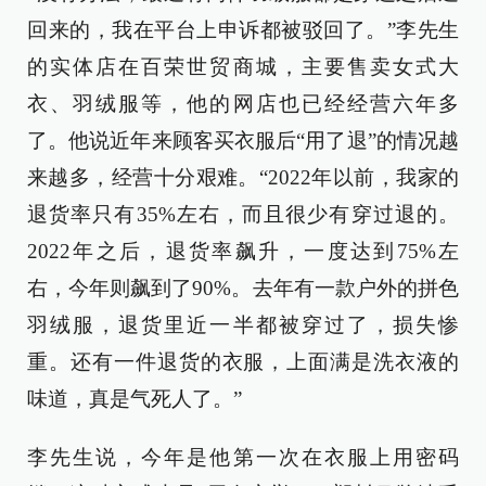
回来的，我在平台上申诉都被驳回了。”李先生
的实体店在百荣世贸商城，主要售卖女式大
衣、羽绒服等，他的网店也已经经营六年多
了。他说近年来顾客买衣服后“用了退”的情况越
来越多，经营十分艰难。“2022年以前，我家的
退货率只有35%左右，而且很少有穿过退的。
2022年之后，退货率飙升，一度达到75%左
右，今年则飙到了90%。去年有一款户外的拼色
羽绒服，退货里近一半都被穿过了，损失惨
重。还有一件退货的衣服，上面满是洗衣液的
味道，真是气死人了。”
李先生说，今年是他第一次在衣服上用密码