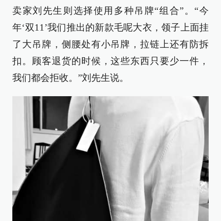
卖家刘先生则选择使用多种吊牌“组合”。“今
年‘双11’我们推出的新款毛呢大衣，领子上面挂
了大吊牌，侧腰处有小吊牌，拉链上还有防拆
扣。顾客退货的时候，这些东西只要少一件，
我们都会拒收。”刘先生说。