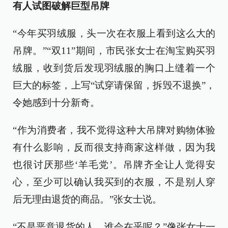
有人试图破解巨型吊牌
“今年买羽绒服，头一次在衣服上看到这么大的
吊牌。”“双11”期间，市民张女士在淘宝购买羽
绒服，收到货后发现羽绒服的胸口上缝着一个
巨大的标签，上写“试穿请保留，拆毁不退换”，
令她感到十分新奇。
“作为消费者，我不觉得这种大吊牌对购物体验
有什么影响，反而很支持商家这样做，因为我
也很讨厌那些‘羊毛党’。吊牌齐全让人觉得安
心，至少可以确认我买到的衣服，不是别人穿
后无理由退货的商品。”张女士说。
“不是恶意退货的人，谁会在乎呢？”像张女士一