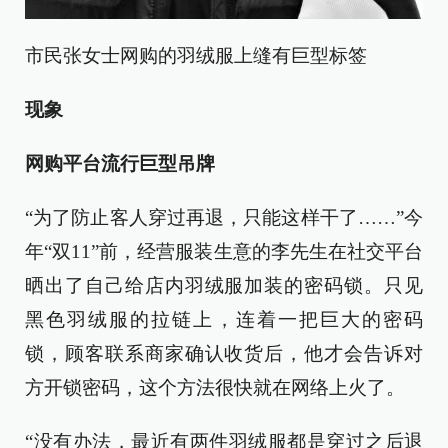
市民张女士网购的羽绒服上缝有巨型标签
现象
网购平台流行巨型吊牌
“为了防止客人穿过再退，只能这样干了……”今
年“双11”前，经营服装生意的李先生在社交平台
晒出了自己给店内羽绒服加装的密码锁。只见
黑色羽绒服的拉链上，连着一把巨大的密码
锁，顾客联系商家确认收货后，他才会告诉对
方开锁密码，这个方法很快就在网络上火了。
“没有办法，最近有两件羽绒服都是穿过之后退