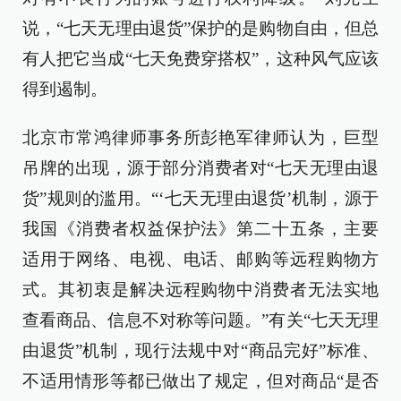
说，“七天无理由退货”保护的是购物自由，但总
有人把它当成“七天免费穿搭权”，这种风气应该
得到遏制。
北京市常鸿律师事务所彭艳军律师认为，巨型
吊牌的出现，源于部分消费者对“七天无理由退
货”规则的滥用。“‘七天无理由退货’机制，源于
我国《消费者权益保护法》第二十五条，主要
适用于网络、电视、电话、邮购等远程购物方
式。其初衷是解决远程购物中消费者无法实地
查看商品、信息不对称等问题。”有关“七天无理
由退货”机制，现行法规中对“商品完好”标准、
不适用情形等都已做出了规定，但对商品“是否