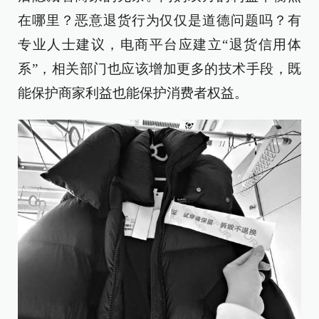
在哪里？恶意退货行为仅仅是道德问题吗？有
专业人士建议，电商平台应建立“退货信用体
系”，相关部门也应该增加更多的技术手段，既
能保护商家利益也能保护消费者权益。