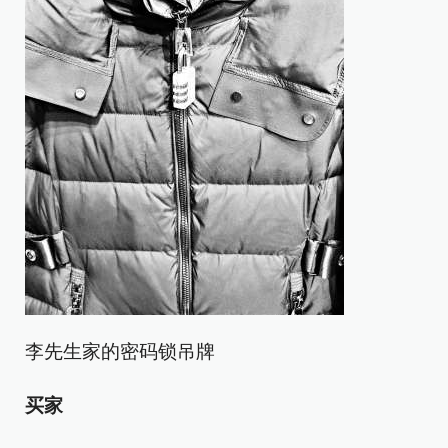
李先生家的密码锁吊牌
买家