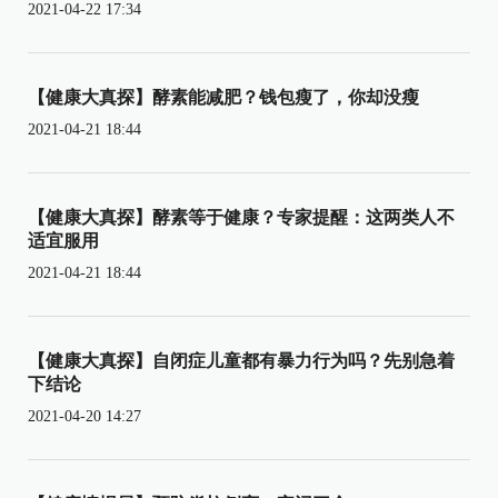
2021-04-22 17:34
【健康大真探】酵素能减肥？钱包瘦了，你却没瘦
2021-04-21 18:44
【健康大真探】酵素等于健康？专家提醒：这两类人不
适宜服用
2021-04-21 18:44
【健康大真探】自闭症儿童都有暴力行为吗？先别急着
下结论
2021-04-20 14:27