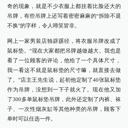
奇的现象，就是不少衣服上都挂着比脸还大的
吊牌，有些吊牌上还写着密密麻麻的“拆除不退
不换”的字样，令人啼笑皆非。
网上一家男装店独辟蹊径，将衣服吊牌改成了
鼠标垫。“现在大家都把吊牌越做越大。我也是
看了一位顾客的评论，他给了一个具体尺寸，
我一看这不就是鼠标垫的尺寸嘛，就直接去做
了。”店主王先生说，起初他定制了40张鼠标垫
作为吊牌，没想到一下子就火了。现在他又加
了300多单鼠标垫吊牌，此外还定制了内裤、袜
子、一次性烟灰缸等其他种类的吊牌，顾客下
单时可以任选一件。