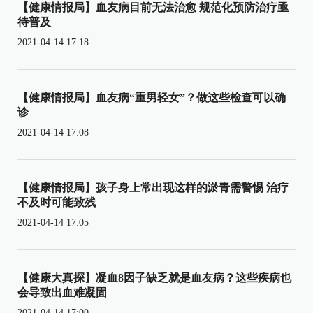
【健康情报局】血友病目前无法治愈 规范化预防治疗亟
待普及
2021-04-14 17:18
【健康情报局】血友病“重男轻女”？做这些检查可以确
诊
2021-04-14 17:08
【健康情报局】孩子身上常出现这样的淤青需警惕 治疗
不及时可能致残
2021-04-14 17:05
【健康大真探】凝血8因子缺乏就是血友病？这些疾病也
会导致出血难凝固
2021-04-14 17:00