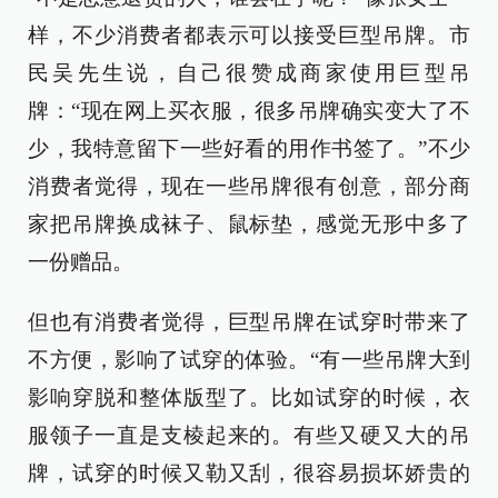
样，不少消费者都表示可以接受巨型吊牌。市
民吴先生说，自己很赞成商家使用巨型吊
牌：“现在网上买衣服，很多吊牌确实变大了不
少，我特意留下一些好看的用作书签了。”不少
消费者觉得，现在一些吊牌很有创意，部分商
家把吊牌换成袜子、鼠标垫，感觉无形中多了
一份赠品。
但也有消费者觉得，巨型吊牌在试穿时带来了
不方便，影响了试穿的体验。“有一些吊牌大到
影响穿脱和整体版型了。比如试穿的时候，衣
服领子一直是支棱起来的。有些又硬又大的吊
牌，试穿的时候又勒又刮，很容易损坏娇贵的