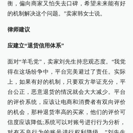
衡，偏向商家又怕失去口碑，希望未来能有好
的机制解决这个问题。”卖家韩女士说。
律师建议
应建立“退货信用体系”
面对“羊毛党”，卖家刘先生持悲观态度。“我觉
得在这场纷争中，平台完美避过了责任。实际
上，如果有好的机制，只要双方举证充分，平
台公正，恶意退货的情况就会大大减少。平台
的评价系统，应该让电商和消费者有双向评价
的机会，那种退货率高的买家，他们的评价可
信度应该降低;系统可以对账号进行行为分析，
对有不良行为的账号进行权利降级。”刘先生