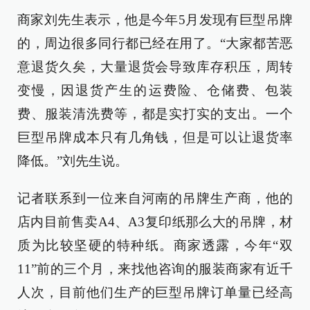
商家刘先生表示，他是今年5月发现有巨型吊牌
的，周边很多同行都已经在用了。“大家都苦恶
意退货久矣，大量退货会导致库存积压，周转
变慢，因退货产生的运费险、仓储费、包装
费、服装清洗费等，都是实打实的支出。一个
巨型吊牌成本只有几角钱，但是可以让退货率
降低。”刘先生说。
记者联系到一位来自河南的吊牌生产商，他的
店内目前售卖A4、A3复印纸那么大的吊牌，材
质为比较坚硬的特种纸。商家透露，今年“双
11”前的三个月，来找他咨询的服装商家有近千
人次，目前他们生产的巨型吊牌订单量已经高