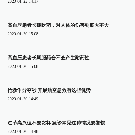
2020-01-22 14:17
高血压患者长期吃药，对人体的伤害到底大不大
2020-01-20 15:08
高血压患者长期服药会不会产生耐药性
2020-01-20 15:08
抢救争分夺秒 开展航空急救有这些优势
2020-01-20 14:49
过节高兴但不要贪杯 急诊常见这种情况要警惕
2020-01-20 14:48