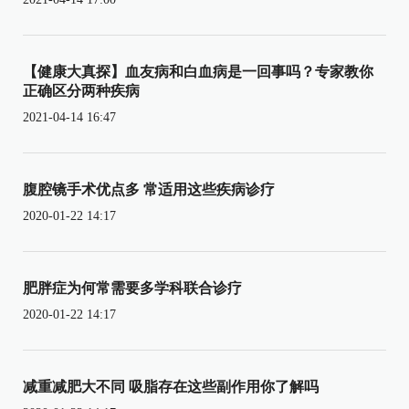
【健康大真探】血友病和白血病是一回事吗？专家教你
正确区分两种疾病
2021-04-14 16:47
腹腔镜手术优点多 常适用这些疾病诊疗
2020-01-22 14:17
肥胖症为何常需要多学科联合诊疗
2020-01-22 14:17
减重减肥大不同 吸脂存在这些副作用你了解吗