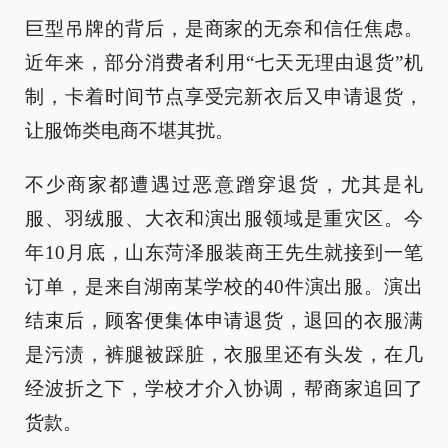
巨型吊牌的背后，是商家的无奈和信任焦虑。
近年来，部分消费者利用“七天无理由退货”机
制，卡着时间节点享受完新衣后又申请退货，
让服饰类电商不堪其扰。
不少商家都遭遇过恶意蹭穿退货，尤其是礼
服、羽绒服、大衣和演出服领域是重灾区。今
年10月底，山东菏泽服装商王先生就接到一笔
订单，是来自湖南某学校的40件演出服。演出
结束后，顾客便集体申请退货，退回的衣服满
是污渍，裤腿被踩脏，衣服里还有头发，在几
经波折之下，学校才介入协调，帮商家追回了
货款。