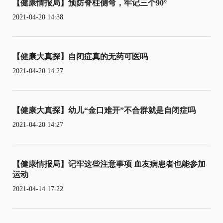
【健康情报局】预防脊柱侧弯，牢记三个90°
2021-04-20 14:38
【健康大真探】自闭症真的无药可医吗
2021-04-20 14:27
【健康大真探】幼儿“金口难开”不合群就是自闭症吗
2021-04-20 14:27
【健康情报局】记牢这些注意事项 血友病患者也能参加
运动
2021-04-14 17:22