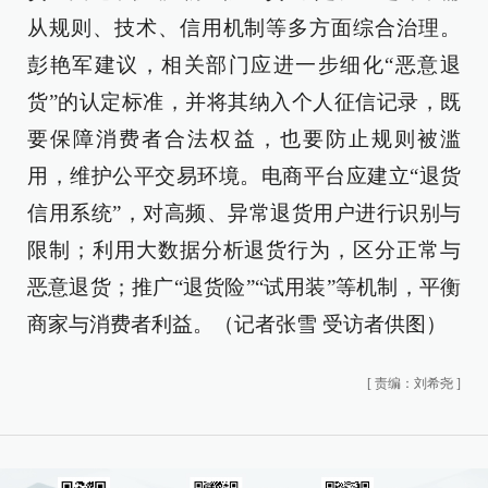
从规则、技术、信用机制等多方面综合治理。
彭艳军建议，相关部门应进一步细化“恶意退
货”的认定标准，并将其纳入个人征信记录，既
要保障消费者合法权益，也要防止规则被滥
用，维护公平交易环境。电商平台应建立“退货
信用系统”，对高频、异常退货用户进行识别与
限制；利用大数据分析退货行为，区分正常与
恶意退货；推广“退货险”“试用装”等机制，平衡
商家与消费者利益。（记者张雪 受访者供图）
[
责编：刘希尧
]