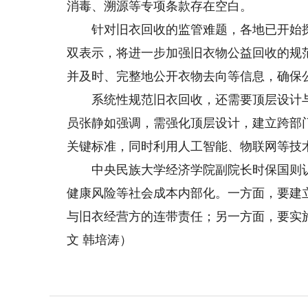
消毒、溯源等专项条款存在空白。
针对旧衣回收的监管难题，各地已开始探
双表示，将进一步加强旧衣物公益回收的规
并及时、完整地公开衣物去向等信息，确保
系统性规范旧衣回收，还需要顶层设计与
员张静如强调，需强化顶层设计，建立跨部
关键标准，同时利用人工智能、物联网等技
中央民族大学经济学院副院长时保国则认
健康风险等社会成本内部化。一方面，要建
与旧衣经营方的连带责任；另一方面，要实施
文 韩培涛）