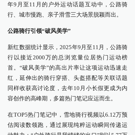
年9月至11月的户外运动话题互动中，公路骑
行、城市慢跑、亲子滑雪三大场景脱颖而出。
公路骑行引领“破风美学”
新红数据统计显示，2025年9月至11月，公路骑
行以接近2000万的总浏览量位居热门运动榜
首。“破风美学”的高出片率让这项运动迅速走
红，延伸出的骑行穿搭、头盔搭配等关联话题
同样收获高讨论度，去年10月小长假更成为内
容创作的高峰期，多篇热门笔记应运而生。
在TOP5热门笔记中，雪地骑行视频以6.12万预
估阅读数领跑，通过展现纯粹运动瞬间传递运