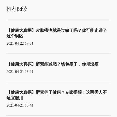
推荐阅读
【健康大真探】皮肤瘙痒就是过敏了吗？你可能走进了
这个误区
2021-04-22 17:34
【健康大真探】酵素能减肥？钱包瘦了，你却没瘦
2021-04-21 18:44
【健康大真探】酵素等于健康？专家提醒：这两类人不
适宜服用
2021-04-21 18:44