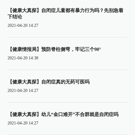
【健康大真探】自闭症儿童都有暴力行为吗？先别急着
下结论
2021-04-20 14:27
【健康情报局】预防脊柱侧弯，牢记三个90°
2021-04-20 14:38
【健康大真探】自闭症真的无药可医吗
2021-04-20 14:27
【健康大真探】幼儿“金口难开”不合群就是自闭症吗
2021-04-20 14:27