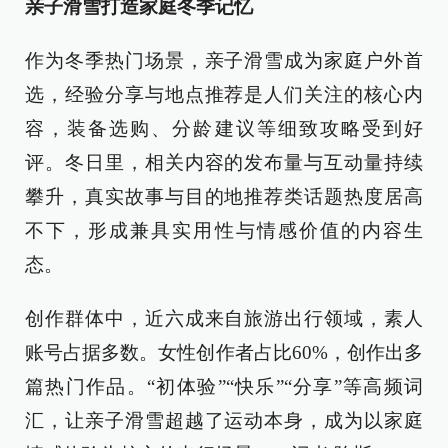
亲子滑雪打造家庭冬季记忆
作为冬季热门场景，亲子滑雪成为家庭户外首
选，经验分享与地点推荐是人们关注的核心内
容，装备选购、分龄建议等细致攻略受到好
评。冬日里，相关内容的发布量与互动量持续
攀升，真实故事与目的地推荐类话题热度居高
不下，形成兼具实用性与情感价值的内容生
态。
创作群体中，近六成来自旅游出行领域，素人
账号占据多数。女性创作者占比60%，创作出多
篇热门作品。“初体验”“快乐”“分享”等高频词
汇，让亲子滑雪超越了运动本身，成为以家庭