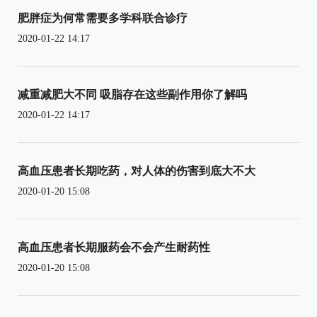
肥胖症为何常需要多学科联合诊疗
2020-01-22 14:17
减重减肥大不同 吸脂存在这些副作用你了解吗
2020-01-22 14:17
高血压患者长期吃药，对人体的伤害到底大不大
2020-01-20 15:08
高血压患者长期服药会不会产生耐药性
2020-01-20 15:08