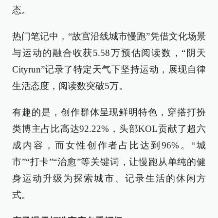
态。
热门笔记中，“故宫沿线城市慢跑”凭借文化场景
与运动的融合收获5.58万预估阅读数，“阴天
Cityrun”记录了特定天气下坚持运动，展现自律
生活态度，阅读数突破5万。
有趣的是，创作群体呈现鲜明特色，穿搭打扮
类博主占比高达92.22%，头部KOL贡献了超六
成内容，而女性创作者占比达到96%。“城
市”“打卡”“治愈”等关键词，让慢跑从单纯的健
身运动升级为探索城市、记录生活的休闲方
式。