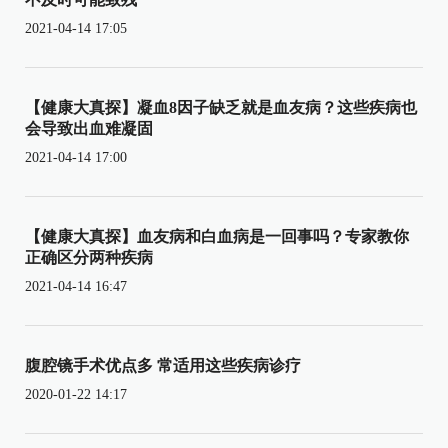
2021-04-14 17:05
【健康大真探】凝血8因子缺乏就是血友病？这些疾病也
会导致出血难凝固
2021-04-14 17:00
【健康大真探】血友病和白血病是一回事吗？专家教你
正确区分两种疾病
2021-04-14 16:47
腹腔镜手术优点多 常适用这些疾病诊疗
2020-01-22 14:17