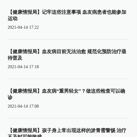
【健康情报局】记牢这些注意事项 血友病患者也能参加
运动
2021-04-14 17:22
【健康情报局】血友病目前无法治愈 规范化预防治疗亟
待普及
2021-04-14 17:18
【健康情报局】血友病“重男轻女”？做这些检查可以确
诊
2021-04-14 17:08
【健康情报局】孩子身上常出现这样的淤青需警惕 治疗
不及时可能致残