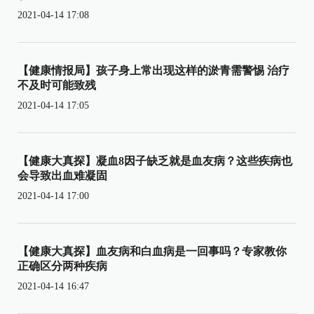
2021-04-14 17:08
【健康情报局】孩子身上常出现这样的淤青需警惕 治疗
不及时可能致残
2021-04-14 17:05
【健康大真探】凝血8因子缺乏就是血友病？这些疾病也
会导致出血难凝固
2021-04-14 17:00
【健康大真探】血友病和白血病是一回事吗？专家教你
正确区分两种疾病
2021-04-14 16:47