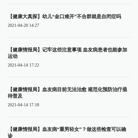
【健康大真探】幼儿“金口难开”不合群就是自闭症吗
2021-04-20 14:27
【健康情报局】记牢这些注意事项 血友病患者也能参加
运动
2021-04-14 17:22
【健康情报局】血友病目前无法治愈 规范化预防治疗亟
待普及
2021-04-14 17:18
【健康情报局】血友病“重男轻女”？做这些检查可以确
诊