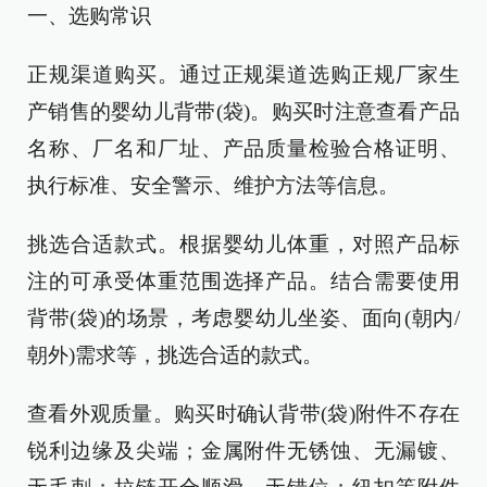
一、选购常识
正规渠道购买。通过正规渠道选购正规厂家生
产销售的婴幼儿背带(袋)。购买时注意查看产品
名称、厂名和厂址、产品质量检验合格证明、
执行标准、安全警示、维护方法等信息。
挑选合适款式。根据婴幼儿体重，对照产品标
注的可承受体重范围选择产品。结合需要使用
背带(袋)的场景，考虑婴幼儿坐姿、面向(朝内/
朝外)需求等，挑选合适的款式。
查看外观质量。购买时确认背带(袋)附件不存在
锐利边缘及尖端；金属附件无锈蚀、无漏镀、