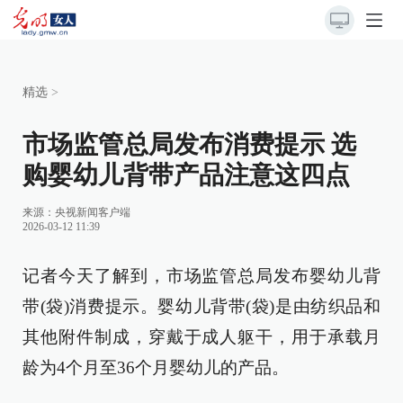
精选
>
市场监管总局发布消费提示 选
购婴幼儿背带产品注意这四点
来源：
央视新闻客户端
2026-03-12 11:39
记者今天了解到，市场监管总局发布婴幼儿背
带(袋)消费提示。婴幼儿背带(袋)是由纺织品和
其他附件制成，穿戴于成人躯干，用于承载月
龄为4个月至36个月婴幼儿的产品。