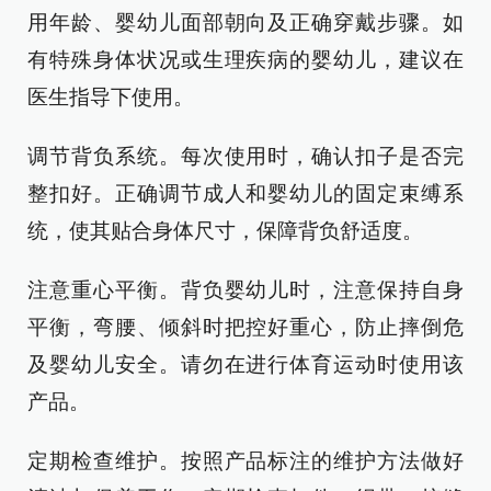
用年龄、婴幼儿面部朝向及正确穿戴步骤。如
有特殊身体状况或生理疾病的婴幼儿，建议在
医生指导下使用。
调节背负系统。每次使用时，确认扣子是否完
整扣好。正确调节成人和婴幼儿的固定束缚系
统，使其贴合身体尺寸，保障背负舒适度。
注意重心平衡。背负婴幼儿时，注意保持自身
平衡，弯腰、倾斜时把控好重心，防止摔倒危
及婴幼儿安全。请勿在进行体育运动时使用该
产品。
定期检查维护。按照产品标注的维护方法做好