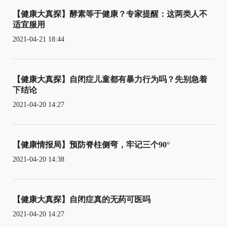
【健康大真探】酵素等于健康？专家提醒：这两类人不
适宜服用
2021-04-21 18:44
【健康大真探】自闭症儿童都有暴力行为吗？先别急着
下结论
2021-04-20 14:27
【健康情报局】预防脊柱侧弯，牢记三个90°
2021-04-20 14:38
【健康大真探】自闭症真的无药可医吗
2021-04-20 14:27