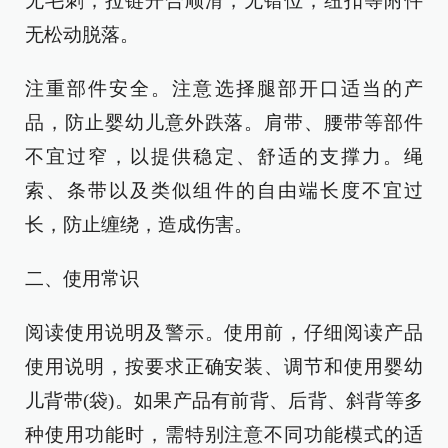
无毛刺；拉链开合顺滑，无错位；纽扣等附件
无松动脱落。
注重部件安全。注意选择腿部开口适当的产
品，防止婴幼儿意外跌落。肩带、腰带等部件
不宜过窄，以提供稳定、舒适的支撑力。绳
索、条带以及类似组件的自由端长度不宜过
长，防止缠绕，造成伤害。
二、使用常识
阅读使用说明及警示。使用前，仔细阅读产品
使用说明，按要求正确安装、调节和使用婴幼
儿背带(袋)。如果产品有前背、后背、斜背等多
种使用功能时，需特别注意不同功能模式的适