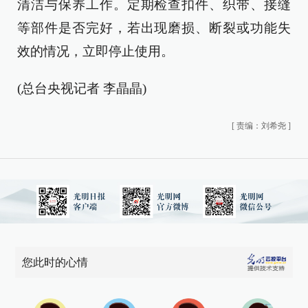
清洁与保养工作。定期检查扣件、织带、接缝
等部件是否完好，若出现磨损、断裂或功能失
效的情况，立即停止使用。
(总台央视记者 李晶晶)
[
责编：刘希尧
]
您此时的心情