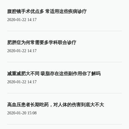
腹腔镜手术优点多 常适用这些疾病诊疗
2020-01-22 14:17
肥胖症为何常需要多学科联合诊疗
2020-01-22 14:17
减重减肥大不同 吸脂存在这些副作用你了解吗
2020-01-22 14:17
高血压患者长期吃药，对人体的伤害到底大不大
2020-01-20 15:08