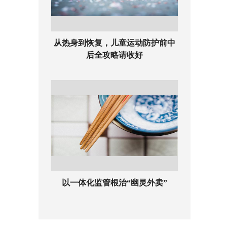
从热身到恢复，儿童运动防护前中
后全攻略请收好
以一体化监管根治“幽灵外卖”