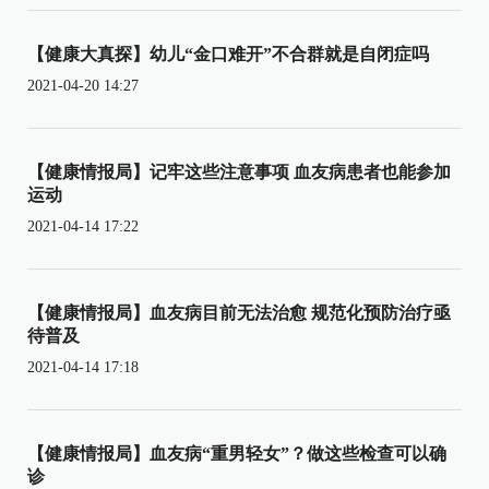
【健康大真探】幼儿“金口难开”不合群就是自闭症吗
2021-04-20 14:27
【健康情报局】记牢这些注意事项 血友病患者也能参加
运动
2021-04-14 17:22
【健康情报局】血友病目前无法治愈 规范化预防治疗亟
待普及
2021-04-14 17:18
【健康情报局】血友病“重男轻女”？做这些检查可以确
诊