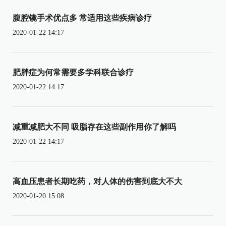
腹腔镜手术优点多 常适用这些疾病诊疗
2020-01-22 14:17
肥胖症为何常需要多学科联合诊疗
2020-01-22 14:17
减重减肥大不同 吸脂存在这些副作用你了解吗
2020-01-22 14:17
高血压患者长期吃药，对人体的伤害到底大不大
2020-01-20 15:08