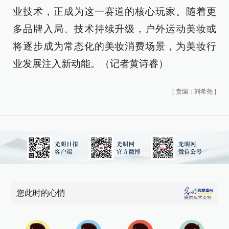
业技术，正成为这一赛道的核心玩家。随着更
多品牌入局、技术持续升级，户外运动美妆或
将逐步成为常态化的美妆消费场景，为美妆行
业发展注入新动能。（记者黄诗睿）
[
责编：刘希尧
]
您此时的心情