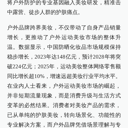
将户外防护的专业基因融入美妆研发，精准击
中露营、徒步人群的护肤痛点。
户外品牌跨界美妆，不仅带动了自身产品销量
增长，更推动了户外运动美妆市场的整体升
温。数据显示，中国防晒化妆品市场规模保持
稳步增长，2023年达148亿元，预计2028年将突
破224亿元；2025年，运动美妆整体网络零售额
同比增长超10%，增速远超美妆行业平均水平。
在业内人士看来，户外运动美妆市场的崛起，
并非短期流量现象，而是消费升级与生活方式
变革的必然结果。消费者对美妆产品的需求，
已从单纯的护肤美妆，转向场景化、功能性的
专业解决方案，而户外品牌凭借场景理解与专