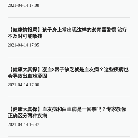
2021-04-14 17:08
【健康情报局】孩子身上常出现这样的淤青需警惕 治疗
不及时可能致残
2021-04-14 17:05
【健康大真探】凝血8因子缺乏就是血友病？这些疾病也
会导致出血难凝固
2021-04-14 17:00
【健康大真探】血友病和白血病是一回事吗？专家教你
正确区分两种疾病
2021-04-14 16:47