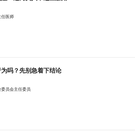
主任医师
行为吗？先别急着下结论
业委员会主任委员