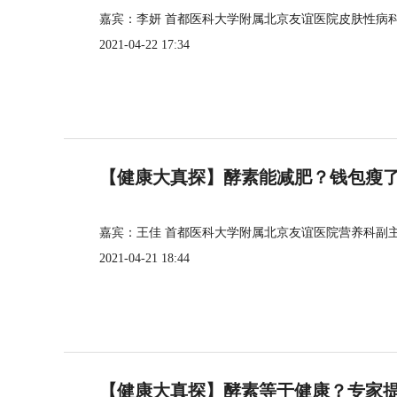
嘉宾：李妍 首都医科大学附属北京友谊医院皮肤性病
2021-04-22 17:34
【健康大真探】酵素能减肥？钱包瘦
嘉宾：王佳 首都医科大学附属北京友谊医院营养科副
2021-04-21 18:44
【健康大真探】酵素等于健康？专家