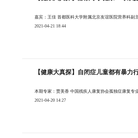
嘉宾：王佳 首都医科大学附属北京友谊医院营养科副
2021-04-21 18:44
【健康大真探】自闭症儿童都有暴力
本期专家：贾美香 中国残疾人康复协会孤独症康复专
2021-04-20 14:27