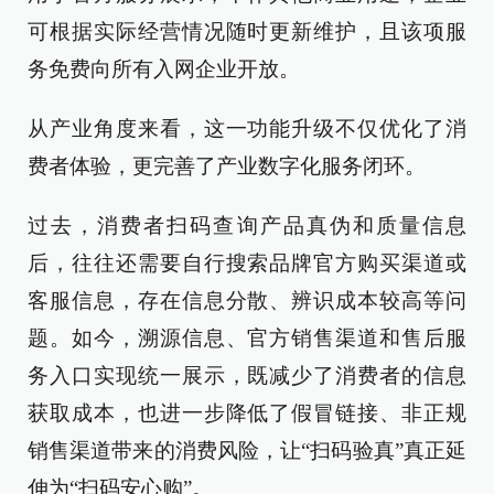
可根据实际经营情况随时更新维护，且该项服
务免费向所有入网企业开放。
从产业角度来看，这一功能升级不仅优化了消
费者体验，更完善了产业数字化服务闭环。
过去，消费者扫码查询产品真伪和质量信息
后，往往还需要自行搜索品牌官方购买渠道或
客服信息，存在信息分散、辨识成本较高等问
题。如今，溯源信息、官方销售渠道和售后服
务入口实现统一展示，既减少了消费者的信息
获取成本，也进一步降低了假冒链接、非正规
销售渠道带来的消费风险，让“扫码验真”真正延
伸为“扫码安心购”。