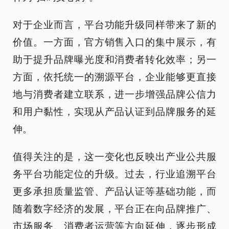
对于企业而言，平台功能升级同样带来了新的
价值。一方面，官方销售入口的集中展示，有
助于提升品牌曝光度和消费者转化效率；另一
方面，依托统一的溯源平台，企业能够更直接
地与消费者建立联系，进一步增强品牌公信力
和用户黏性，实现从产品认证到品牌服务的延
伸。
值得关注的是，这一变化也反映出产业公共服
务平台功能定位的升级。过去，行业追溯平台
更多承担质量监管、产品认证等基础功能，而
随着数字经济的发展，平台正在向品牌推广、
市场服务、消费者运营等方向延伸，逐步形成