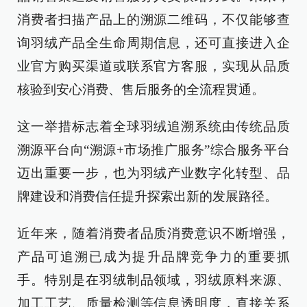
消费者扫描产品上的溯源二维码，不仅能够查
询羽绒产品全生命周期信息，还可直接进入企
业官方购买渠道或联系官方客服，实现从品质
核验到安心消费、售后服务的全流程贯通。
这一举措标志着全球羽绒追溯系统由传统品质
溯源平台向“溯源+市场推广服务”综合服务平台
迈出重要一步，也为羽绒产业数字化转型、品
牌建设和消费信任提升探索出新的发展路径。
近年来，随着消费者品质消费意识不断增强，
产品可追溯已成为提升品牌竞争力的重要抓
手。特别是在羽绒制品领域，羽绒原料来源、
加工工艺、质量检测等信息透明度，直接关系