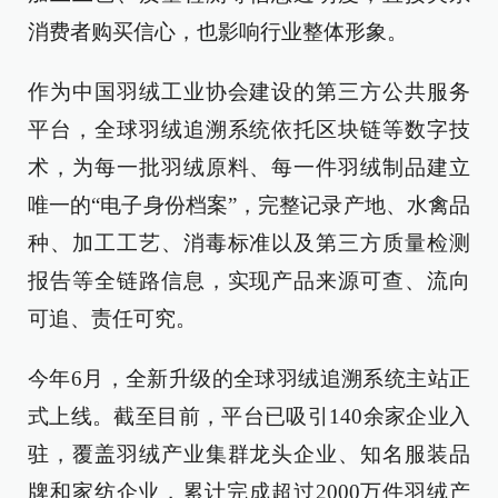
消费者购买信心，也影响行业整体形象。
作为中国羽绒工业协会建设的第三方公共服务
平台，全球羽绒追溯系统依托区块链等数字技
术，为每一批羽绒原料、每一件羽绒制品建立
唯一的“电子身份档案”，完整记录产地、水禽品
种、加工工艺、消毒标准以及第三方质量检测
报告等全链路信息，实现产品来源可查、流向
可追、责任可究。
今年6月，全新升级的全球羽绒追溯系统主站正
式上线。截至目前，平台已吸引140余家企业入
驻，覆盖羽绒产业集群龙头企业、知名服装品
牌和家纺企业，累计完成超过2000万件羽绒产